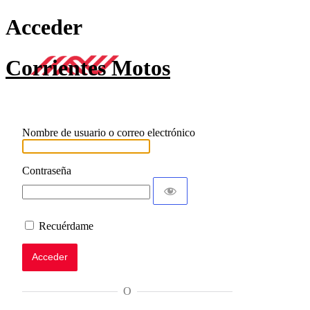
Acceder
Corrientes Motos
Nombre de usuario o correo electrónico
Contraseña
Recuérdame
O