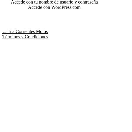
Accede con tu nombre de usuario y contraseña
Accede con WordPress.com
← Ir a Corrientes Motos
Términos y Condiciones