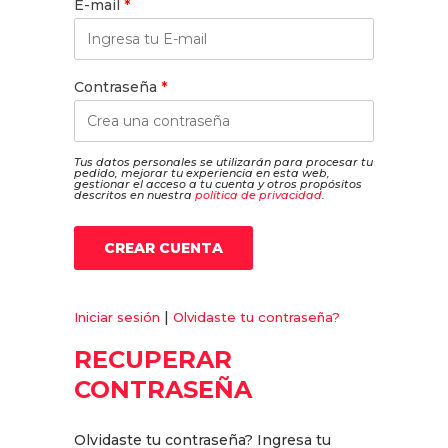
E-mail
*
Contraseña
*
Tus datos personales se utilizarán para procesar tu
pedido, mejorar tu experiencia en esta web,
gestionar el acceso a tu cuenta y otros propósitos
descritos en nuestra
política de privacidad
.
|
Iniciar sesión
Olvidaste tu contraseña?
RECUPERAR
CONTRASEÑA
Olvidaste tu contraseña? Ingresa tu