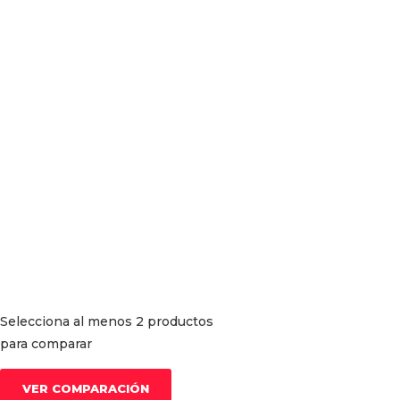
Selecciona al menos 2 productos
para comparar
VER COMPARACIÓN