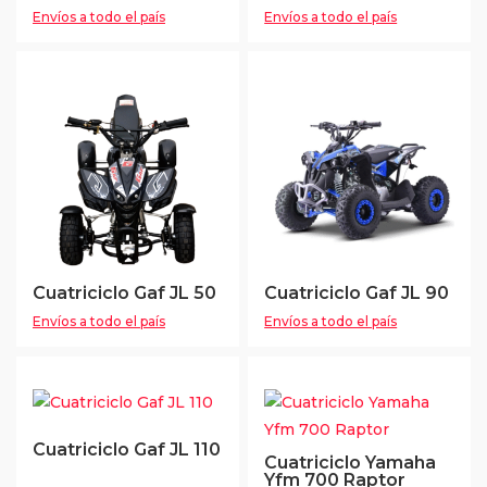
Envíos a todo el país
Envíos a todo el país
Cuatriciclo Gaf JL 50
Cuatriciclo Gaf JL 90
Envíos a todo el país
Envíos a todo el país
Cuatriciclo Gaf JL 110
Cuatriciclo Yamaha
Yfm 700 Raptor