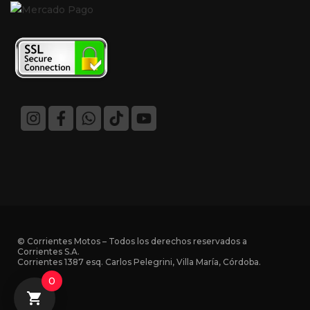
© Corrientes Motos – Todos los derechos reservados a
Corrientes S.A.
Corrientes 1387 esq. Carlos Pelegrini, Villa María, Córdoba.
0