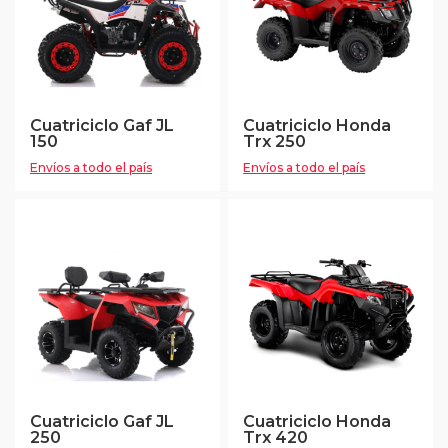
Cuatriciclo Gaf JL
Cuatriciclo Honda
150
Trx 250
Envíos a todo el país
Envíos a todo el país
Cuatriciclo Gaf JL
Cuatriciclo Honda
250
Trx 420