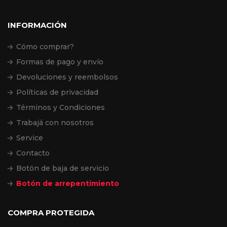
INFORMACIÓN
Cómo comprar?
Formas de pago y envío
Devoluciones y reembolsos
Políticas de privacidad
Términos y Condiciones
Trabajá con nosotros
Service
Contacto
Botón de baja de servicio
Botón de arrepentimiento
COMPRA PROTEGIDA