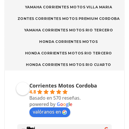
YAMAHA CORRIENTES MOTOS VILLA MARIA
ZONTES CORRIENTES MOTOS PREMIUM CORDOBA
YAMAHA CORRIENTES MOTOS RIO TERCERO
HONDA CORRIENTES MOTOS
HONDA CORRIENTES MOTOS RIO TERCERO
HONDA CORRIENTES MOTOS RIO CUARTO
Corrientes Motos Cordoba
4.8
Basado en 570 reseñas.
powered by
G
o
o
g
l
e
valóranos en