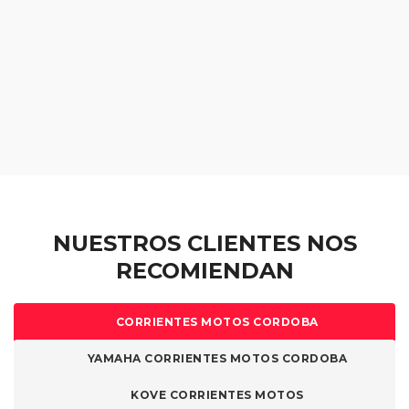
NUESTROS CLIENTES NOS
RECOMIENDAN
CORRIENTES MOTOS CORDOBA
YAMAHA CORRIENTES MOTOS CORDOBA
KOVE CORRIENTES MOTOS