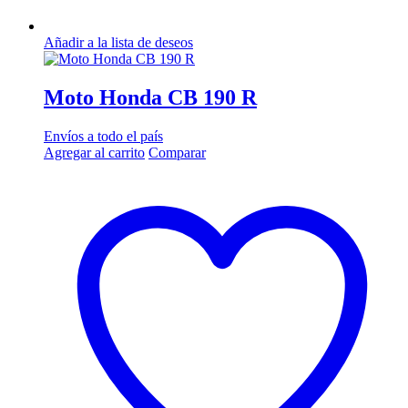
Añadir a la lista de deseos
Moto Honda CB 190 R
Envíos a todo el país
Agregar al carrito
Comparar