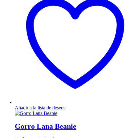
Añadir a la lista de deseos
Gorro Lana Beanie