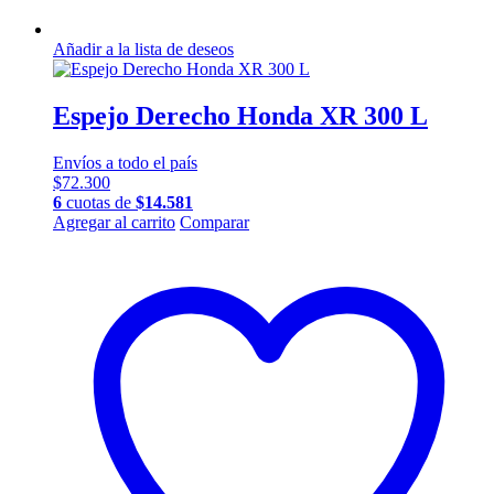
Añadir a la lista de deseos
Espejo Derecho Honda XR 300 L
Envíos a todo el país
$
72.300
6
cuotas de
$
14.581
Agregar al carrito
Comparar