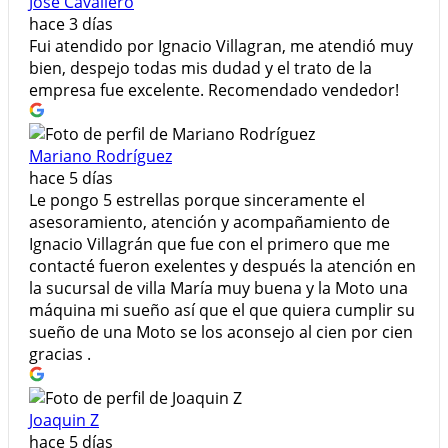
José Cavallero
hace 3 días
Fui atendido por Ignacio Villagran, me atendió muy
bien, despejo todas mis dudad y el trato de la
empresa fue excelente. Recomendado vendedor!
Mariano Rodríguez
hace 5 días
Le pongo 5 estrellas porque sinceramente el
asesoramiento, atención y acompañamiento de
Ignacio Villagrán que fue con el primero que me
contacté fueron exelentes y después la atención en
la sucursal de villa María muy buena y la Moto una
máquina mi sueño así que el que quiera cumplir su
sueño de una Moto se los aconsejo al cien por cien
gracias .
Joaquin Z
hace 5 días