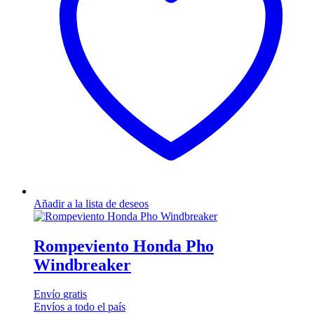
Añadir a la lista de deseos
Rompeviento Honda Pho
Windbreaker
Envío
gratis
Envíos a todo el país