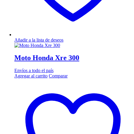
Añadir a la lista de deseos
Moto Honda Xre 300
Envíos a todo el país
Agregar al carrito
Comparar