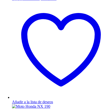
Añadir a la lista de deseos