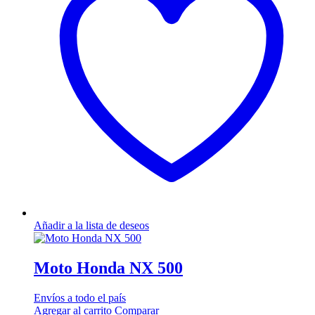
Añadir a la lista de deseos
Moto Honda NX 500
Envíos a todo el país
Agregar al carrito
Comparar