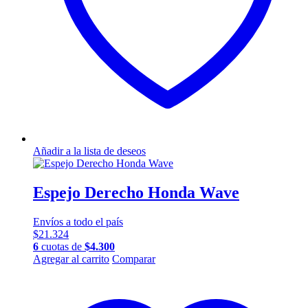
Añadir a la lista de deseos
Espejo Derecho Honda Wave
Envíos a todo el país
$
21.324
6
cuotas de
$
4.300
Agregar al carrito
Comparar