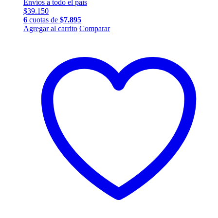
Envíos a todo el país
$
39.150
6
cuotas de
$
7.895
Agregar al carrito
Comparar