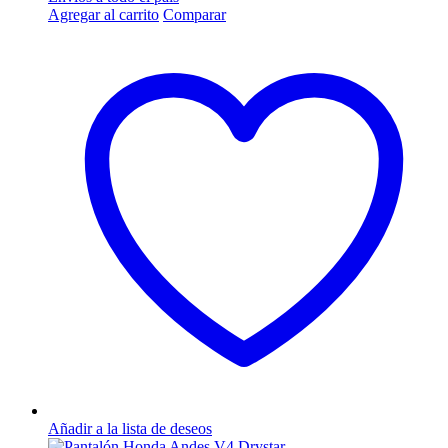
Agregar al carrito
Comparar
Añadir a la lista de deseos