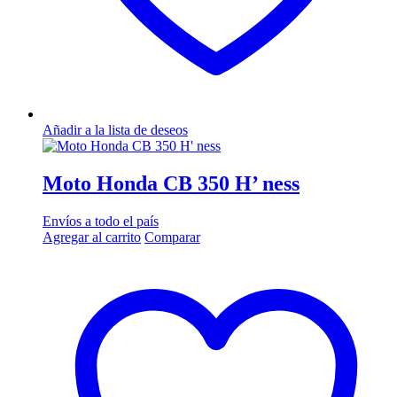
Añadir a la lista de deseos
Moto Honda CB 350 H’ ness
Envíos a todo el país
Agregar al carrito
Comparar