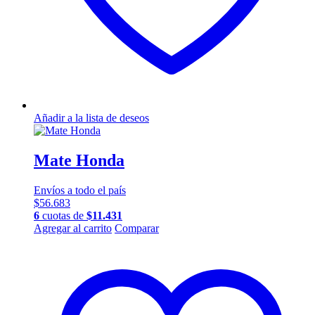
Añadir a la lista de deseos
Mate Honda
Envíos a todo el país
$
56.683
6
cuotas de
$
11.431
Agregar al carrito
Comparar