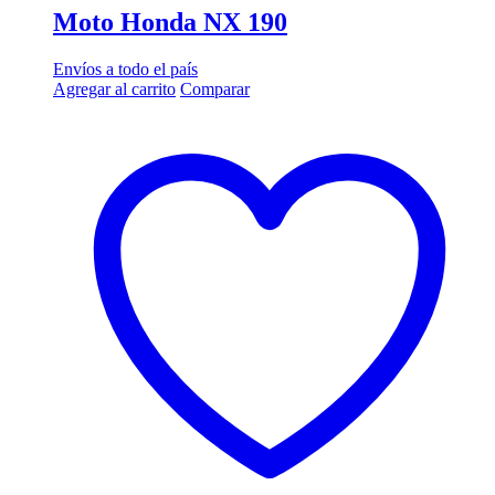
Moto Honda NX 190
Envíos a todo el país
Agregar al carrito
Comparar