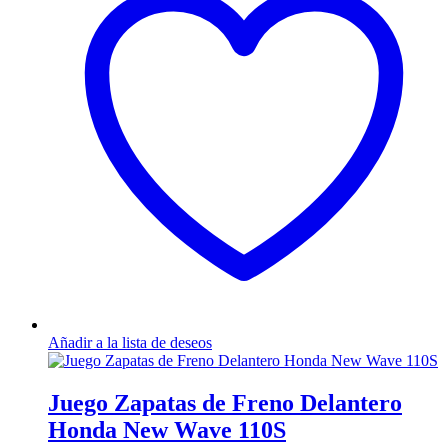
Añadir a la lista de deseos
Juego Zapatas de Freno Delantero
Honda New Wave 110S