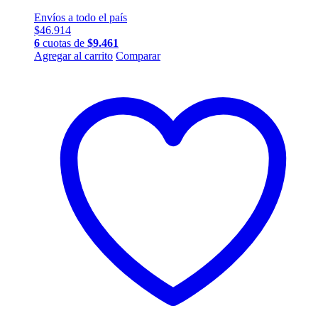
Envíos a todo el país
$
46.914
6
cuotas de
$
9.461
Agregar al carrito
Comparar