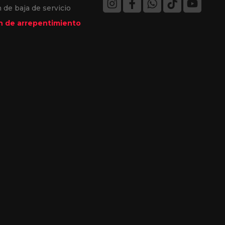
 de baja de servicio
 de arrepentimiento