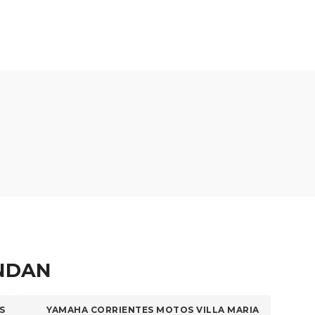
ENDAN
S
YAMAHA CORRIENTES MOTOS VILLA MARIA