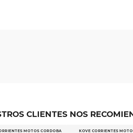
TROS CLIENTES NOS RECOMI
ORRIENTES MOTOS CORDOBA
KOVE CORRIENTES MOTO