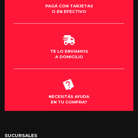
PAGÁ CON TARJETAS
O EN EFECTIVO
TE LO ENVIAMOS
A DOMICILIO
NECESITÁS AYUDA
EN TU COMPRA?
SUCURSALES