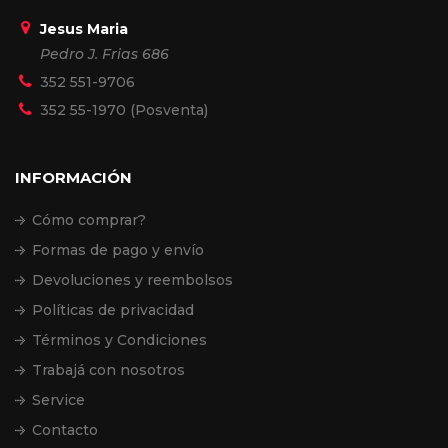
Jesus Maria
Pedro J. Frias 686
352 551-9706
352 55-1970 (Posventa)
INFORMACIÓN
Cómo comprar?
Formas de pago y envío
Devoluciones y reembolsos
Políticas de privacidad
Términos y Condiciones
Trabajá con nosotros
Service
Contacto