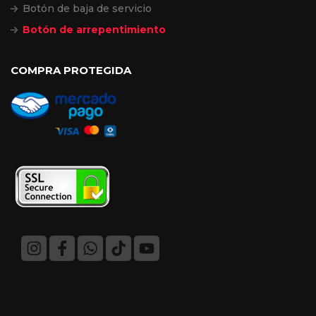
Botón de baja de servicio
Botón de arrepentimiento
COMPRA PROTEGIDA