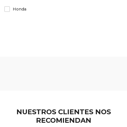
Honda
NUESTROS CLIENTES NOS
RECOMIENDAN