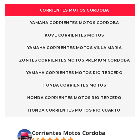
CORRIENTES MOTOS CORDOBA
YAMAHA CORRIENTES MOTOS CORDOBA
KOVE CORRIENTES MOTOS
YAMAHA CORRIENTES MOTOS VILLA MARIA
ZONTES CORRIENTES MOTOS PREMIUM CORDOBA
YAMAHA CORRIENTES MOTOS RIO TERCERO
HONDA CORRIENTES MOTOS
HONDA CORRIENTES MOTOS RIO TERCERO
HONDA CORRIENTES MOTOS RIO CUARTO
Corrientes Motos Cordoba
4.8