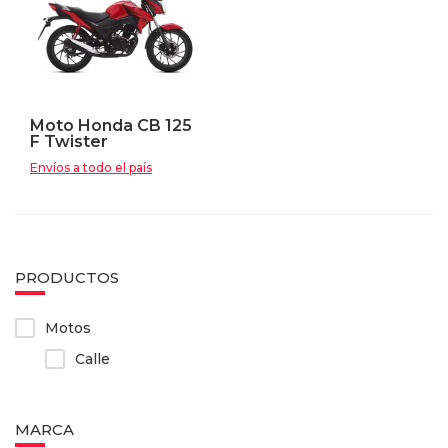
Moto Honda CB 125
F Twister
Envíos a todo el país
PRODUCTOS
Motos
Calle
MARCA