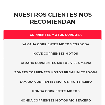
de
página
producto
de
NUESTROS CLIENTES NOS
producto
RECOMIENDAN
CORRIENTES MOTOS CORDOBA
YAMAHA CORRIENTES MOTOS CORDOBA
KOVE CORRIENTES MOTOS
YAMAHA CORRIENTES MOTOS VILLA MARIA
ZONTES CORRIENTES MOTOS PREMIUM CORDOBA
YAMAHA CORRIENTES MOTOS RIO TERCERO
HONDA CORRIENTES MOTOS
HONDA CORRIENTES MOTOS RIO TERCERO