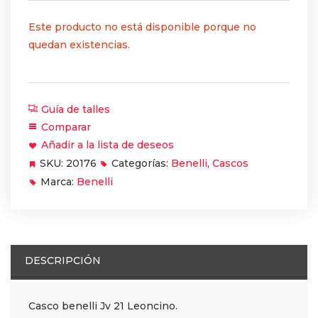
Este producto no está disponible porque no
quedan existencias.
Guía de talles
Comparar
Añadir a la lista de deseos
SKU:
20176
Categorías:
Benelli
,
Cascos
Marca:
Benelli
DESCRIPCIÓN
Casco benelli Jv 21 Leoncino.