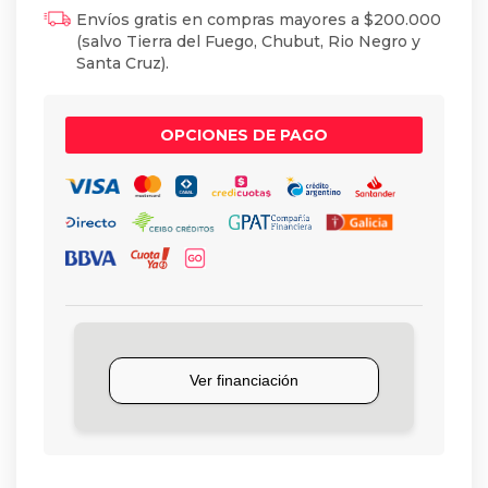
Envíos gratis en compras mayores a $200.000
(salvo Tierra del Fuego, Chubut, Rio Negro y
Santa Cruz).
OPCIONES DE PAGO