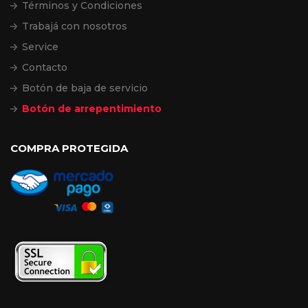
Términos y Condiciones
Trabajá con nosotros
Service
Contacto
Botón de baja de servicio
Botón de arrepentimiento
COMPRA PROTEGIDA