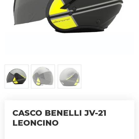
CASCO BENELLI JV-21
LEONCINO