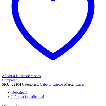
Añadir a la lista de deseos
Comparar
SKU:
22104
Categorías:
Caberg
,
Cascos
Marca:
Caberg
Descripción
Información adicional