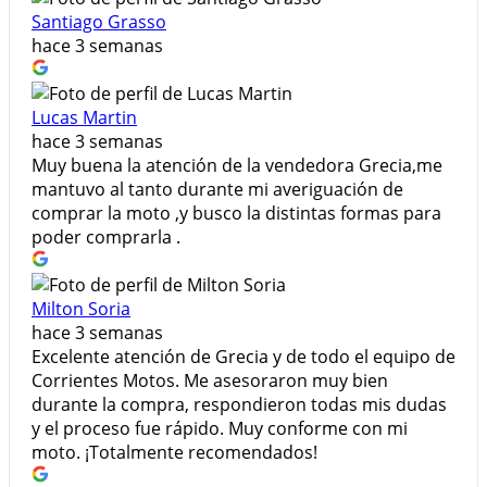
Santiago Grasso
hace 3 semanas
Lucas Martin
hace 3 semanas
Muy buena la atención de la vendedora Grecia,me
mantuvo al tanto durante mi averiguación de
comprar la moto ,y busco la distintas formas para
poder comprarla .
Milton Soria
hace 3 semanas
Excelente atención de Grecia y de todo el equipo de
Corrientes Motos. Me asesoraron muy bien
durante la compra, respondieron todas mis dudas
y el proceso fue rápido. Muy conforme con mi
moto. ¡Totalmente recomendados!