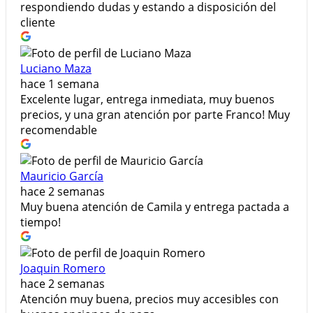
respondiendo dudas y estando a disposición del
cliente
Luciano Maza
hace 1 semana
Excelente lugar, entrega inmediata, muy buenos
precios, y una gran atención por parte Franco! Muy
recomendable
Mauricio García
hace 2 semanas
Muy buena atención de Camila y entrega pactada a
tiempo!
Joaquin Romero
hace 2 semanas
Atención muy buena, precios muy accesibles con