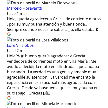
Marcelo Fioravantti
hace 1 mes
Hola, quería agradecer a Grecia de corriente motos
, por su muy buena atención y buena onda,.
Siempre cuando necesite saber algo, ella estaba 👏
Lore Villalobos
hace 2 meses
Hola 👋🏻 bueno quería agradecer a Grecia
vendedora de corrientes moto en villa María . Me
ayudo a decidir la moto en cilindradas que andaba
buscando . La verdad es una genia y amable muy
agradable su atención . La verdad me encantó la
experiencia en esa sucursal más agradecida con
Grecia . Desde ya busquenla que es muy buena en
su trabajo . Gracias 🙌🏻