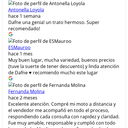
Antonella Loyola
hace 1 semana
Dafne una genia! un trato hermoso. Super
recomendado!
ESMauroo
hace 1 mes
Muy buen lugar, mucha variedad, buenos precios
(tuve la suerte de tener descuento) y linda atención
de Dafne ♥️ recomiendo mucho este lugar
Fernanda Molina
hace 2 meses
Excelente atención. Compré mi moto a distancia y
el vendedor me acompañó en todo el proceso,
respondiendo cada consulta con rapidez y claridad.
Fue muy amable, responsable y cumplió con todo