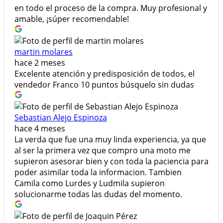
en todo el proceso de la compra. Muy profesional y
amable, ¡súper recomendable!
martin molares
hace 2 meses
Excelente atención y predisposición de todos, el
vendedor Franco 10 puntos búsquelo sin dudas
Sebastian Alejo Espinoza
hace 4 meses
La verda que fue una muy linda experiencia, ya que
al ser la primera vez que compro una moto me
supieron asesorar bien y con toda la paciencia para
poder asimilar toda la informacion. Tambien
Camila como Lurdes y Ludmila supieron
solucionarme todas las dudas del momento.