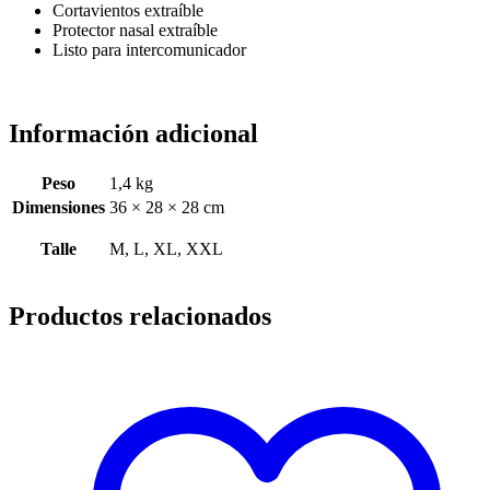
Cortavientos extraíble
Protector nasal extraíble
Listo para intercomunicador
Información adicional
Peso
1,4 kg
Dimensiones
36 × 28 × 28 cm
Talle
M, L, XL, XXL
Productos relacionados