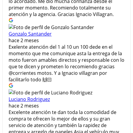
lo acordado. Me dio mucha confianza desde el
primer momento. Recomiendo totalmente su
atención y la agencia. Gracias Ignacio Villagran.
Gonzalo Santander
hace 2 meses
Exelente atención del 1 al 10 un 100 dede en el
momento que me comunique asta la entrega de la
moto fueron amables directos y responsable con lo
que te dicen y prometen lo recomiendo gracias
@corrientes motos. Y a Ignacio villagran por
facilitarlo todo 🙌🏻
Luciano Rodriguez
hace 2 meses
Excelente atención te dan toda la comodidad de
compra te ofrecen lo mejor de ellos y su gran
servicio de atención y también la rapidez de
entrega y arreglo de papeles Asia el vehículo muy