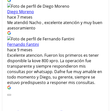
Diego Moreno
hace 7 meses
Me atendió Nacho , excelente atención y muy buen
asesoramiento
Fernando Fantini
hace 9 meses
Excelente atencion. Fueron los primeros es tener
disponible la kove 800 xpro. La operación fue
transparente y siempre respondieron mis
consultas por whatsapp. Dafne fue muy amable en
todo momento y Diego, su gerente, siempre se
estuvo predispuesto a responer mis consultas.