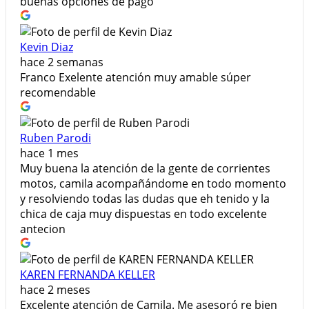
buenas opciones de pago
Kevin Diaz
hace 2 semanas
Franco Exelente atención muy amable súper
recomendable
Ruben Parodi
hace 1 mes
Muy buena la atención de la gente de corrientes
motos, camila acompañándome en todo momento
y resolviendo todas las dudas que eh tenido y la
chica de caja muy dispuestas en todo excelente
antecion
KAREN FERNANDA KELLER
hace 2 meses
​Excelente atención de Camila. Me asesoró re bien