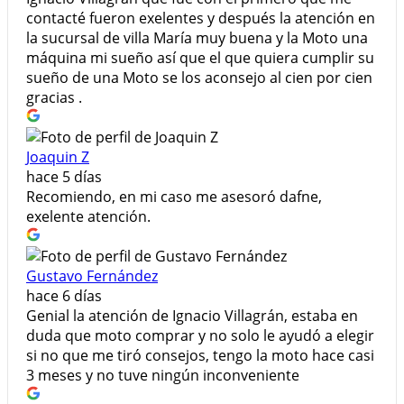
contacté fueron exelentes y después la atención en
la sucursal de villa María muy buena y la Moto una
máquina mi sueño así que el que quiera cumplir su
sueño de una Moto se los aconsejo al cien por cien
gracias .
Joaquin Z
hace 5 días
Recomiendo, en mi caso me asesoró dafne,
exelente atención.
Gustavo Fernández
hace 6 días
Genial la atención de Ignacio Villagrán, estaba en
duda que moto comprar y no solo le ayudó a elegir
si no que me tiró consejos, tengo la moto hace casi
3 meses y no tuve ningún inconveniente