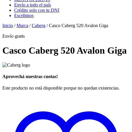
Envío a todo el país
Crédito solo con tu DNI
Escribinos
Inicio
/
Marca
/
Caberg
/ Casco Caberg 520 Avalon Giga
Envío
gratis
Casco Caberg 520 Avalon Giga
Aprovechá nuestras cuotas!
Este producto no está disponible porque no quedan existencias.