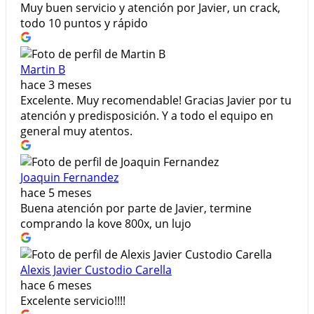
Muy buen servicio y atención por Javier, un crack,
todo 10 puntos y rápido
Martin B
hace 3 meses
Excelente. Muy recomendable! Gracias Javier por tu
atención y predisposición. Y a todo el equipo en
general muy atentos.
Joaquin Fernandez
hace 5 meses
Buena atención por parte de Javier, termine
comprando la kove 800x, un lujo
Alexis Javier Custodio Carella
hace 6 meses
Excelente servicio!!!!