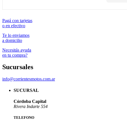
Pagá con tarjetas
o en efectivo
Te lo enviamos
a domicilio
Necesitás ayuda
en tu compra?
Sucursales
info@corrientesmotos.com.ar
SUCURSAL
Córdoba Capital
Rivera Indarte 554
TELEFONO