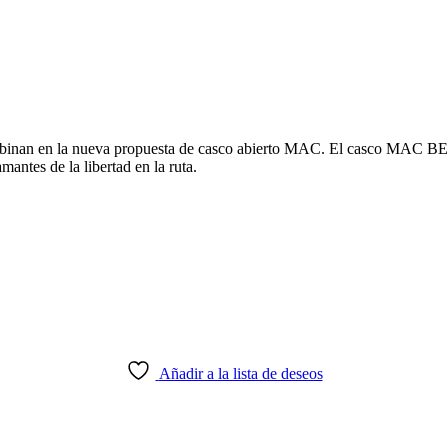
ombinan en la nueva propuesta de casco abierto MAC. El casco MAC B
mantes de la libertad en la ruta.
Añadir a la lista de deseos