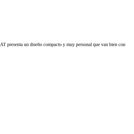
EAT presenta un diseño compacto y muy personal que van bien con