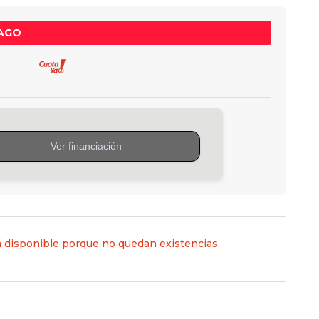
PAGO
 disponible porque no quedan existencias.