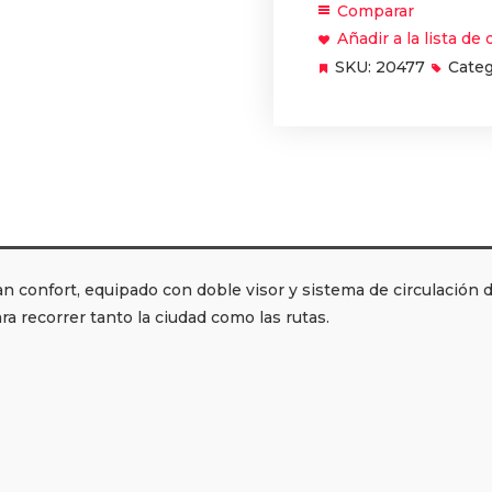
Comparar
Añadir a la lista de
SKU:
20477
Categ
confort, equipado con doble visor y sistema de circulación de 
 recorrer tanto la ciudad como las rutas.