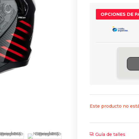
OPCIONES DE 
Este producto no está
Guía de talles