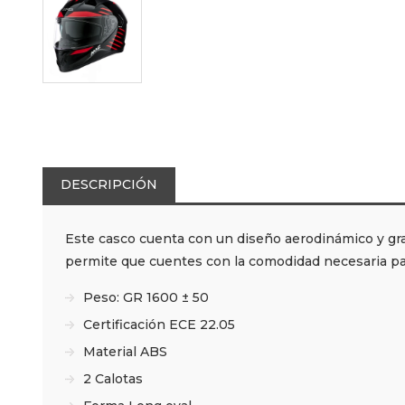
DESCRIPCIÓN
Este casco cuenta con un diseño aerodinámico y gran 
permite que cuentes con la comodidad necesaria para
Peso: GR 1600 ± 50
Certificación ECE 22.05
Material ABS
2 Calotas