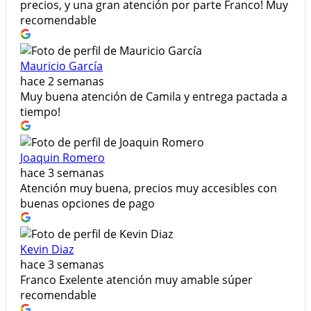
precios, y una gran atención por parte Franco! Muy
recomendable
Mauricio García
hace 2 semanas
Muy buena atención de Camila y entrega pactada a
tiempo!
Joaquin Romero
hace 3 semanas
Atención muy buena, precios muy accesibles con
buenas opciones de pago
Kevin Diaz
hace 3 semanas
Franco Exelente atención muy amable súper
recomendable