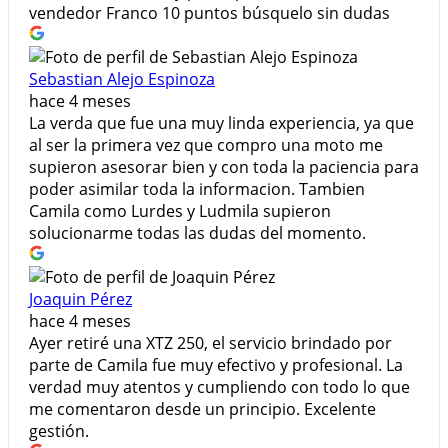
vendedor Franco 10 puntos búsquelo sin dudas
Sebastian Alejo Espinoza
hace 4 meses
La verda que fue una muy linda experiencia, ya que
al ser la primera vez que compro una moto me
supieron asesorar bien y con toda la paciencia para
poder asimilar toda la informacion. Tambien
Camila como Lurdes y Ludmila supieron
solucionarme todas las dudas del momento.
Joaquin Pérez
hace 4 meses
Ayer retiré una XTZ 250, el servicio brindado por
parte de Camila fue muy efectivo y profesional. La
verdad muy atentos y cumpliendo con todo lo que
me comentaron desde un principio. Excelente
gestión.