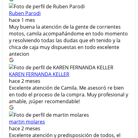
Ruben Parodi
hace 1 mes
Muy buena la atención de la gente de corrientes
motos, camila acompañándome en todo momento
y resolviendo todas las dudas que eh tenido y la
chica de caja muy dispuestas en todo excelente
antecion
KAREN FERNANDA KELLER
hace 2 meses
​Excelente atención de Camila. Me asesoró re bien
en todo el proceso de la compra. Muy profesional y
amable, ¡súper recomendable!
martin molares
hace 2 meses
Excelente atención y predisposición de todos, el