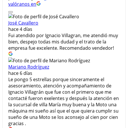
valóranos en
José Cavallero
hace 4 días
Fui atendido por Ignacio Villagran, me atendió muy
bien, despejo todas mis dudad y el trato de la
empresa fue excelente. Recomendado vendedor!
Mariano Rodríguez
hace 6 días
Le pongo 5 estrellas porque sinceramente el
asesoramiento, atención y acompañamiento de
Ignacio Villagrán que fue con el primero que me
contacté fueron exelentes y después la atención en
la sucursal de villa María muy buena y la Moto una
máquina mi sueño así que el que quiera cumplir su
sueño de una Moto se los aconsejo al cien por cien
gracias .