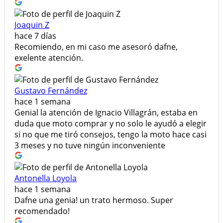
Joaquin Z
hace 7 días
Recomiendo, en mi caso me asesoró dafne,
exelente atención.
Gustavo Fernández
hace 1 semana
Genial la atención de Ignacio Villagrán, estaba en
duda que moto comprar y no solo le ayudó a elegir
si no que me tiró consejos, tengo la moto hace casi
3 meses y no tuve ningún inconveniente
Antonella Loyola
hace 1 semana
Dafne una genia! un trato hermoso. Super
recomendado!