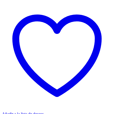
Añadir a la lista de deseos