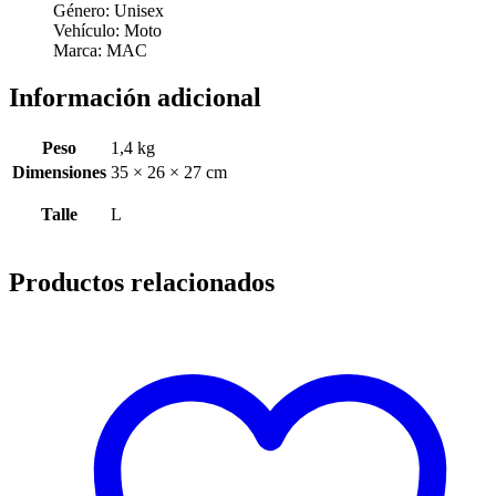
Género
: Unisex
Vehículo
: Moto
Marca
: MAC
Información adicional
Peso
1,4 kg
Dimensiones
35 × 26 × 27 cm
Talle
L
Productos relacionados