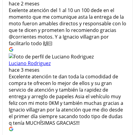
hace 2 meses
Exelente atención del 1 al 10 un 100 dede en el
momento que me comunique asta la entrega de la
moto fueron amables directos y responsable con lo
que te dicen y prometen lo recomiendo gracias
@corrientes motos. Y a Ignacio villagran por
facilitarlo todo 🙌🏻
Luciano Rodriguez
hace 3 meses
Excelente atención te dan toda la comodidad de
compra te ofrecen lo mejor de ellos y su gran
servicio de atención y también la rapidez de
entrega y arreglo de papeles Asia el vehículo muy
feliz con mi moto 0KM y también muchas gracias a
Ignacio villagran por la atención que me dio desde
el primer día siempre sacando todo tipo de dudas
q tenía MUCHÍSIMAS GRACIAS!!!