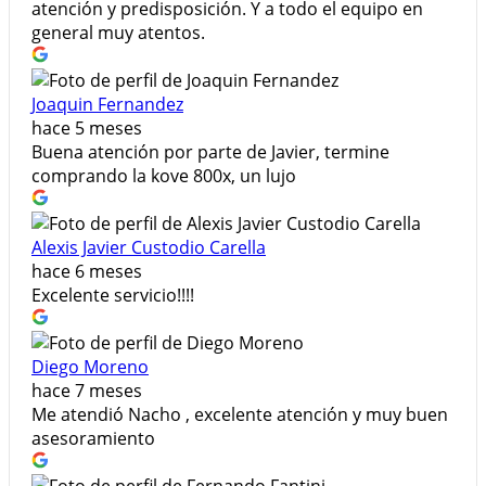
atención y predisposición. Y a todo el equipo en
general muy atentos.
Joaquin Fernandez
hace 5 meses
Buena atención por parte de Javier, termine
comprando la kove 800x, un lujo
Alexis Javier Custodio Carella
hace 6 meses
Excelente servicio!!!!
Diego Moreno
hace 7 meses
Me atendió Nacho , excelente atención y muy buen
asesoramiento