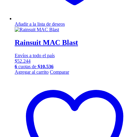
Añadir a la lista de deseos
Rainsuit MAC Blast
Envíos a todo el país
$
52.244
6
cuotas de
$
10.536
Agregar al carrito
Comparar