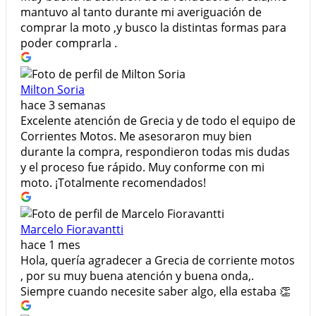
mantuvo al tanto durante mi averiguación de
comprar la moto ,y busco la distintas formas para
poder comprarla .
Milton Soria
hace 3 semanas
Excelente atención de Grecia y de todo el equipo de
Corrientes Motos. Me asesoraron muy bien
durante la compra, respondieron todas mis dudas
y el proceso fue rápido. Muy conforme con mi
moto. ¡Totalmente recomendados!
Marcelo Fioravantti
hace 1 mes
Hola, quería agradecer a Grecia de corriente motos
, por su muy buena atención y buena onda,.
Siempre cuando necesite saber algo, ella estaba 👏