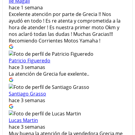
Ile Magali
hace 1 semana
Excelente atención por parte de Grecia !! Nos
ayudó en todo ! Es re atenta y comprometida a la
hora de atender ! Es nuestra primer moto Okm y
nos aclaró todas las dudas ! Muchas Gracias!!!
Recomiendo Corrientes Motos Yamaha !
Patricio Figueredo
hace 3 semanas
La atención de Grecia fue exelente..
Santiago Grasso
hace 3 semanas
Lucas Martin
hace 3 semanas
Muy buena la atención de la vendedora Grecia,me