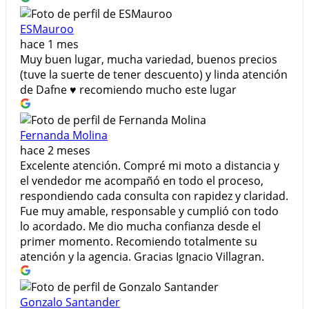
ESMauroo
hace 1 mes
Muy buen lugar, mucha variedad, buenos precios
(tuve la suerte de tener descuento) y linda atención
de Dafne ♥️ recomiendo mucho este lugar
Fernanda Molina
hace 2 meses
Excelente atención. Compré mi moto a distancia y
el vendedor me acompañó en todo el proceso,
respondiendo cada consulta con rapidez y claridad.
Fue muy amable, responsable y cumplió con todo
lo acordado. Me dio mucha confianza desde el
primer momento. Recomiendo totalmente su
atención y la agencia. Gracias Ignacio Villagran.
Gonzalo Santander