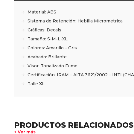
Material: ABS
Sistema de Retención: Hebilla Micrometrica
Gráficas: Decals
Tamaño: S-M-L-XL
Colores: Amarillo – Gris
Acabado: Brillante.
Visor: Tonalizado Fume.
Certificación: IRAM – AITA 3621/2002 – INTI (CHA
Talle
XL
PRODUCTOS RELACIONADOS
+ Ver más