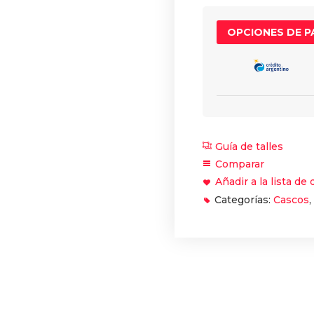
OPCIONES DE 
Guía de talles
Comparar
Añadir a la lista de
Categorías:
Cascos
,