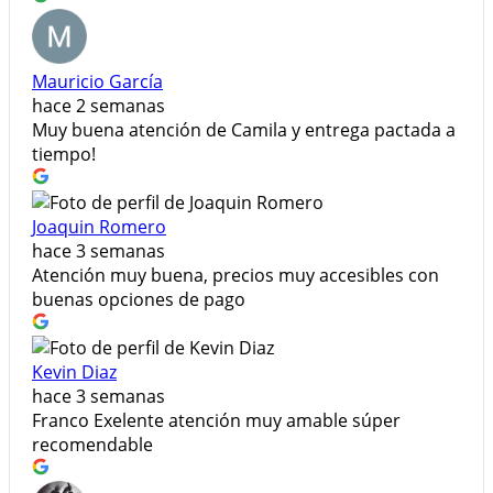
Mauricio García
hace 2 semanas
Muy buena atención de Camila y entrega pactada a
tiempo!
Joaquin Romero
hace 3 semanas
Atención muy buena, precios muy accesibles con
buenas opciones de pago
Kevin Diaz
hace 3 semanas
Franco Exelente atención muy amable súper
recomendable