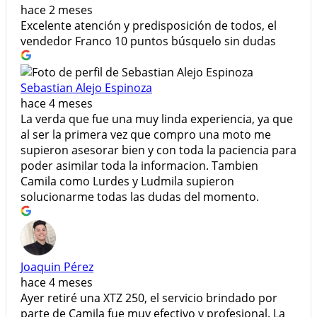
hace 2 meses
Excelente atención y predisposición de todos, el
vendedor Franco 10 puntos búsquelo sin dudas
Sebastian Alejo Espinoza
hace 4 meses
La verda que fue una muy linda experiencia, ya que
al ser la primera vez que compro una moto me
supieron asesorar bien y con toda la paciencia para
poder asimilar toda la informacion. Tambien
Camila como Lurdes y Ludmila supieron
solucionarme todas las dudas del momento.
Joaquin Pérez
hace 4 meses
Ayer retiré una XTZ 250, el servicio brindado por
parte de Camila fue muy efectivo y profesional. La