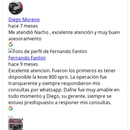
Diego Moreno
hace 7 meses
Me atendió Nacho , excelente atención y muy buen
asesoramiento
Fernando Fantini
hace 9 meses
Excelente atencion. Fueron los primeros es tener
disponible la kove 800 xpro. La operación fue
transparente y siempre respondieron mis
consultas por whatsapp. Dafne fue muy amable en
todo momento y Diego, su gerente, siempre se
estuvo predispuesto a responer mis consultas.