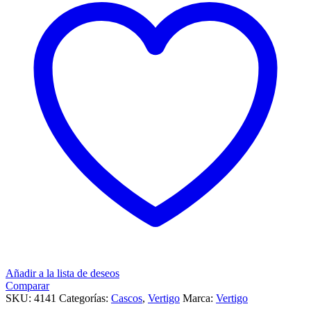
Añadir a la lista de deseos
Comparar
SKU:
4141
Categorías:
Cascos
,
Vertigo
Marca:
Vertigo