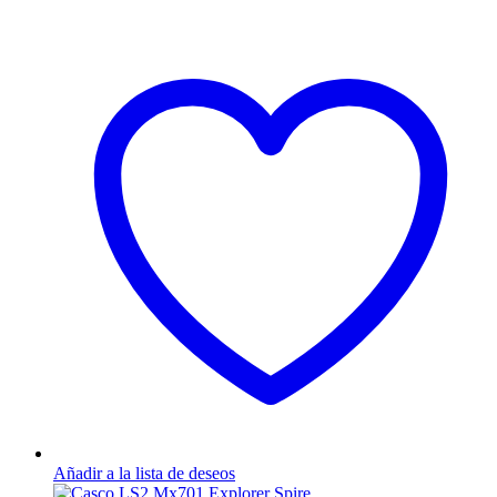
Añadir a la lista de deseos