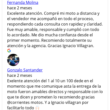
Fernanda Molina
hace 2 meses
Excelente atención. Compré mi moto a distancia y
el vendedor me acompañó en todo el proceso,
respondiendo cada consulta con rapidez y claridad.
Fue muy amable, responsable y cumplió con todo
lo acordado. Me dio mucha confianza desde el
primer momento. Recomiendo totalmente su
atención y la agencia. Gracias Ignacio Villagran.
Gonzalo Santander
hace 2 meses
Exelente atención del 1 al 10 un 100 dede en el
momento que me comunique asta la entrega de la
moto fueron amables directos y responsable con lo
que te dicen y prometen lo recomiendo gracias
@corrientes motos. Y a Ignacio villagran por
facilitarlo todo