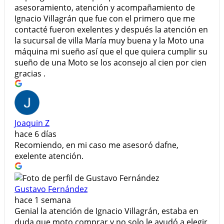
asesoramiento, atención y acompañamiento de
Ignacio Villagrán que fue con el primero que me
contacté fueron exelentes y después la atención en
la sucursal de villa María muy buena y la Moto una
máquina mi sueño así que el que quiera cumplir su
sueño de una Moto se los aconsejo al cien por cien
gracias .
Joaquin Z
hace 6 días
Recomiendo, en mi caso me asesoró dafne,
exelente atención.
Gustavo Fernández
hace 1 semana
Genial la atención de Ignacio Villagrán, estaba en
duda que moto comprar y no solo le ayudó a elegir