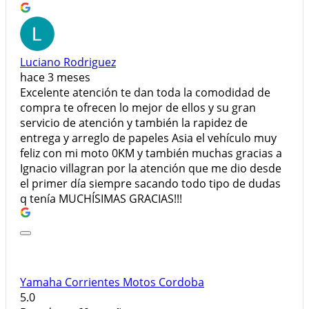
Luciano Rodriguez
hace 3 meses
Excelente atención te dan toda la comodidad de
compra te ofrecen lo mejor de ellos y su gran
servicio de atención y también la rapidez de
entrega y arreglo de papeles Asia el vehículo muy
feliz con mi moto 0KM y también muchas gracias a
Ignacio villagran por la atención que me dio desde
el primer día siempre sacando todo tipo de dudas
q tenía MUCHÍSIMAS GRACIAS!!!
Yamaha Corrientes Motos Cordoba
5.0