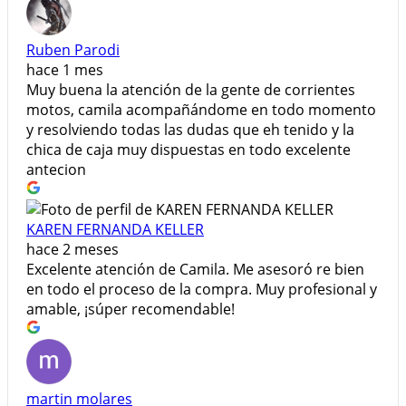
Ruben Parodi
hace 1 mes
Muy buena la atención de la gente de corrientes
motos, camila acompañándome en todo momento
y resolviendo todas las dudas que eh tenido y la
chica de caja muy dispuestas en todo excelente
antecion
KAREN FERNANDA KELLER
hace 2 meses
​Excelente atención de Camila. Me asesoró re bien
en todo el proceso de la compra. Muy profesional y
amable, ¡súper recomendable!
martin molares