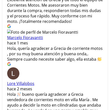
Corrientes Motos. Me asesoraron muy bien
durante la compra, respondieron todas mis dudas
y el proceso fue rápido. Muy conforme con mi
moto. ¡Totalmente recomendados!
Marcelo Fioravantti
hace 1 mes
Hola, quería agradecer a Grecia de corriente motos
, por su muy buena atención y buena onda,.
Siempre cuando necesite saber algo, ella estaba
Lore Villalobos
hace 2 meses
Hola
bueno quería agradecer a Grecia
vendedora de corrientes moto en villa María . Me
ayudo a decidir la moto en cilindradas que andaba