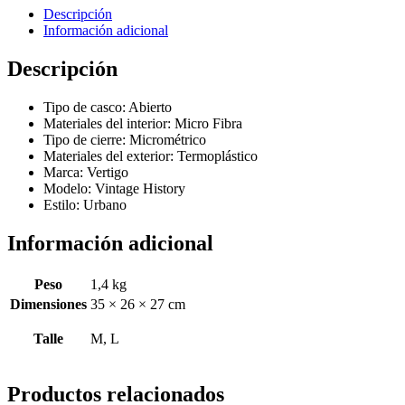
Descripción
Información adicional
Descripción
Tipo de casco:
Abierto
Materiales del interior:
Micro Fibra
Tipo de cierre:
Micrométrico
Materiales del exterior:
Termoplástico
Marca: Vertigo
Modelo: Vintage History
Estilo: Urbano
Información adicional
Peso
1,4 kg
Dimensiones
35 × 26 × 27 cm
Talle
M, L
Productos relacionados