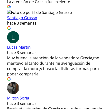
La atención de Grecia fue exelente..
Santiago Grasso
hace 3 semanas
Lucas Martin
hace 3 semanas
Muy buena la atención de la vendedora Grecia,me
mantuvo al tanto durante mi averiguación de
comprar la moto ,y busco la distintas formas para
poder comprarla .
Milton Soria
hace 3 semanas
Excelente atención de Grecia y de todo el equipo de