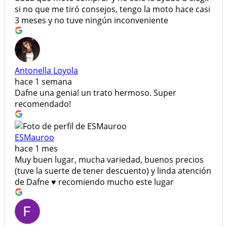
si no que me tiró consejos, tengo la moto hace casi
3 meses y no tuve ningún inconveniente
Antonella Loyola
hace 1 semana
Dafne una genia! un trato hermoso. Super
recomendado!
ESMauroo
hace 1 mes
Muy buen lugar, mucha variedad, buenos precios
(tuve la suerte de tener descuento) y linda atención
de Dafne ♥️ recomiendo mucho este lugar