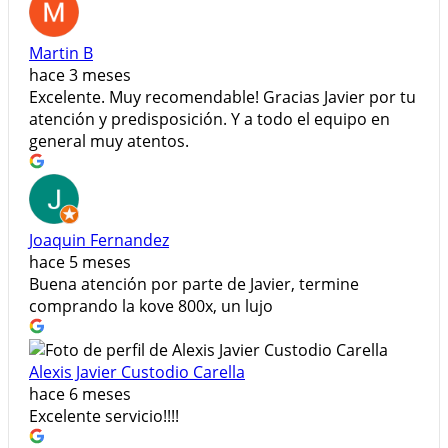
Martin B
hace 3 meses
Excelente. Muy recomendable! Gracias Javier por tu
atención y predisposición. Y a todo el equipo en
general muy atentos.
Joaquin Fernandez
hace 5 meses
Buena atención por parte de Javier, termine
comprando la kove 800x, un lujo
Alexis Javier Custodio Carella
hace 6 meses
Excelente servicio!!!!