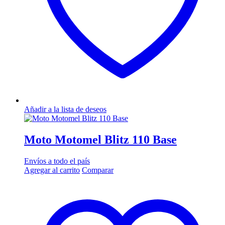
Añadir a la lista de deseos
Moto Motomel Blitz 110 Base
Envíos a todo el país
Agregar al carrito
Comparar