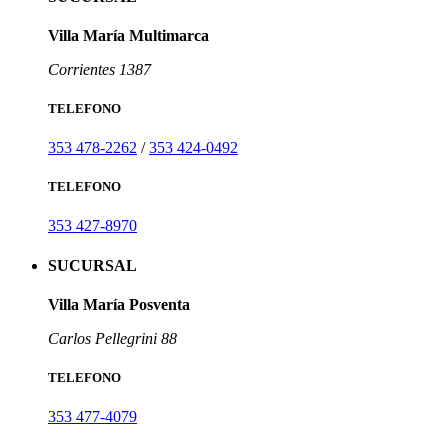
Villa María Multimarca
Corrientes 1387
TELEFONO
353 478-2262
/
353 424-0492
TELEFONO
353 427-8970
SUCURSAL
Villa María Posventa
Carlos Pellegrini 88
TELEFONO
353 477-4079