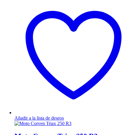
Añadir a la lista de deseos