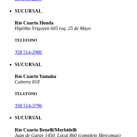
SUCURSAL
Río Cuarto Honda
Hipólito Yrigoyen 605 esq. 25 de Mayo
TELEFONO
358 514-2986
SUCURSAL
Río Cuarto Yamaha
Cabrera 818
TELEFONO
358 514-3796
SUCURSAL
Río Cuarto Benelli/Morbidelli
Juan de Garay 1450, Local 860 (complejo Mercomax)