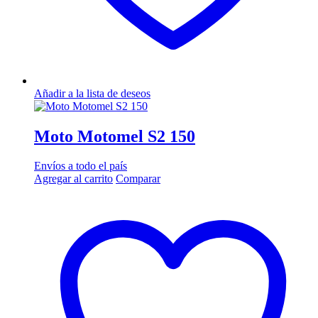
Añadir a la lista de deseos
Moto Motomel S2 150
Envíos a todo el país
Agregar al carrito
Comparar