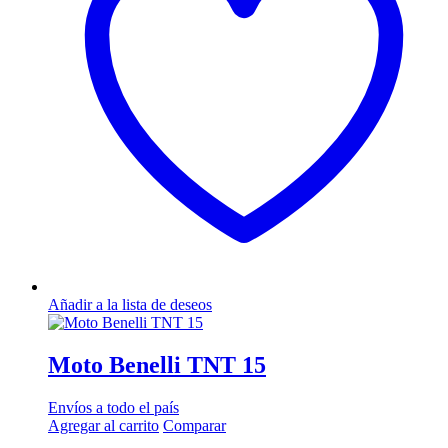
Añadir a la lista de deseos
Moto Benelli TNT 15
Envíos a todo el país
Agregar al carrito
Comparar