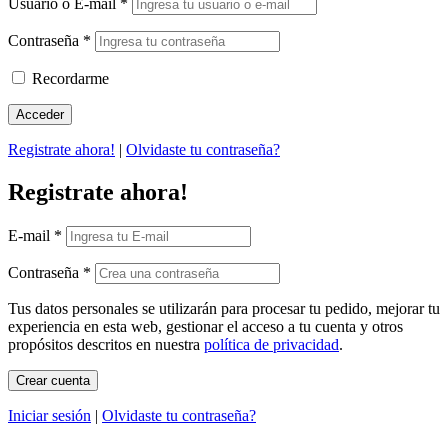
Usuario o E-mail
*
Contraseña
*
Recordarme
Registrate ahora!
|
Olvidaste tu contraseña?
Registrate ahora!
E-mail
*
Contraseña
*
Tus datos personales se utilizarán para procesar tu pedido, mejorar tu
experiencia en esta web, gestionar el acceso a tu cuenta y otros
propósitos descritos en nuestra
política de privacidad
.
Iniciar sesión
|
Olvidaste tu contraseña?