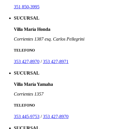
351 850-3995
SUCURSAL
Villa María Honda
Corrientes 1387 esq. Carlos Pellegrini
TELEFONO
353 427-8970
/
353 427-8971
SUCURSAL
Villa María Yamaha
Corrientes 1357
TELEFONO
353 445-9753
/
353 427-8970
SUCURSAL