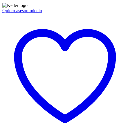
Quiero asesoramiento