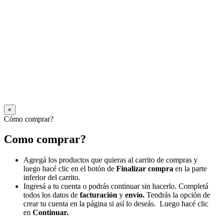
×
Cómo comprar?
Como comprar?
Agregá los productos que quieras al carrito de compras y
luego hacé clic en el botón de
Finalizar compra
en la parte
inferior del carrito.
Ingresá a tu cuenta o podrás continuar sin hacerlo. Completá
todos los datos de
facturación
y
envío.
Tendrás la opción de
crear tu cuenta en la página si así lo deseás. Luego hacé clic
en
Continuar.