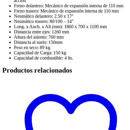
acción
Freno delantero: Mecánico de expansión interna de 110 mm
Freno trasero: Mecánico de expansión interna de 110 mm
Neumático delantero: 2.50 x 17″
Neumático trasero: 80/100 – 14″
Long. x Anch. x Alt (mm): 1860 x 700 x 1100 mm
Distancia entre ejes: 1260 mm
Altura del asiento: 760 mm
Distancia al suelo: 150mm
Peso en seco: 89 kg
Capacidad de Carga: 150 kg
Capacidad de combustible: 4 lts.
Productos relacionados