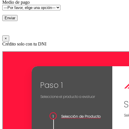
Medio de pago
×
Crédito solo con tu DNI