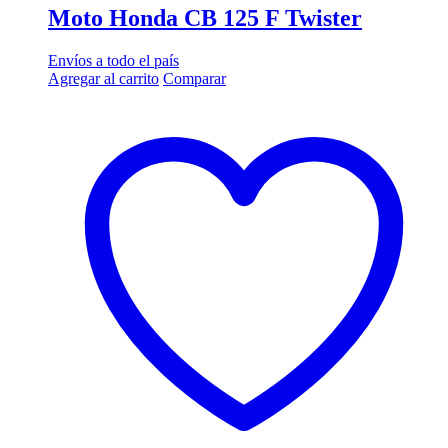
Moto Honda CB 125 F Twister
Envíos a todo el país
Agregar al carrito
Comparar