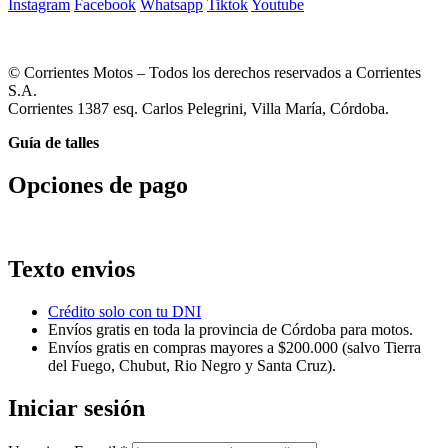
Instagram
Facebook
Whatsapp
Tiktok
Youtube
© Corrientes Motos – Todos los derechos reservados a Corrientes
S.A.
Corrientes 1387 esq. Carlos Pelegrini, Villa María, Córdoba.
Guía de talles
Opciones de pago
Texto envios
Crédito solo con tu DNI
Envíos gratis en toda la provincia de Córdoba para motos.
Envíos gratis en compras mayores a $200.000 (salvo Tierra
del Fuego, Chubut, Rio Negro y Santa Cruz).
Iniciar sesión