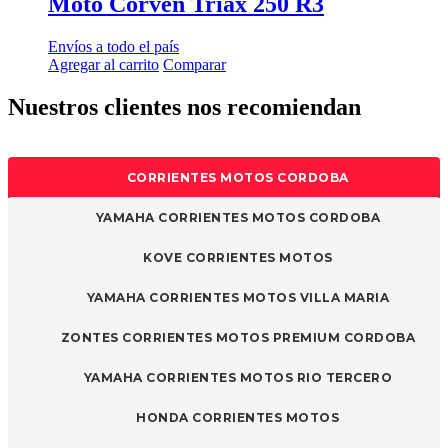
Moto Corven Triax 250 R3
Envíos a todo el país
Agregar al carrito
Comparar
Nuestros clientes nos recomiendan
CORRIENTES MOTOS CORDOBA
YAMAHA CORRIENTES MOTOS CORDOBA
KOVE CORRIENTES MOTOS
YAMAHA CORRIENTES MOTOS VILLA MARIA
ZONTES CORRIENTES MOTOS PREMIUM CORDOBA
YAMAHA CORRIENTES MOTOS RIO TERCERO
HONDA CORRIENTES MOTOS