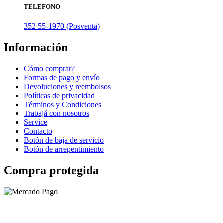
TELEFONO
352 55-1970 (Posventa)
Información
Cómo comprar?
Formas de pago y envío
Devoluciones y reembolsos
Políticas de privacidad
Términos y Condiciones
Trabajá con nosotros
Service
Contacto
Botón de baja de servicio
Botón de arrepentimiento
Compra protegida