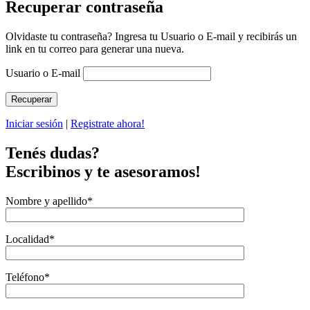
Recuperar contraseña
Olvidaste tu contraseña? Ingresa tu Usuario o E-mail y recibirás un
link en tu correo para generar una nueva.
Usuario o E-mail
Iniciar sesión
|
Registrate ahora!
Tenés dudas?
Escribinos y te asesoramos!
Nombre y apellido
*
Localidad
*
Teléfono
*