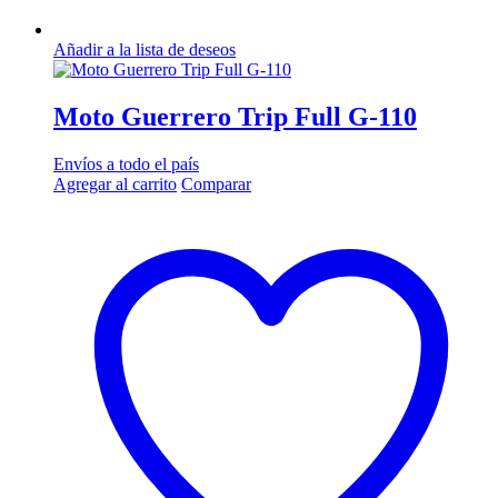
Añadir a la lista de deseos
Moto Guerrero Trip Full G-110
Envíos a todo el país
Agregar al carrito
Comparar