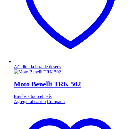
Añadir a la lista de deseos
Moto Benelli TRK 502
Envíos a todo el país
Agregar al carrito
Comparar