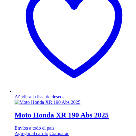
Añadir a la lista de deseos
Moto Honda XR 190 Abs 2025
Envíos a todo el país
Agregar al carrito
Comparar