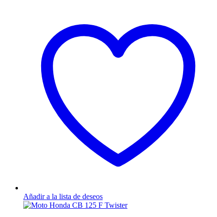
Añadir a la lista de deseos