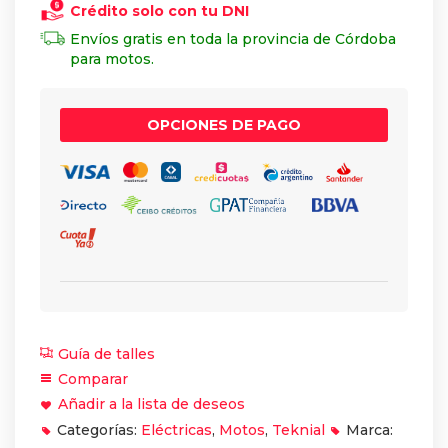
Crédito solo con tu DNI
Envíos gratis en toda la provincia de Córdoba
para motos.
OPCIONES DE PAGO
Guía de talles
Comparar
Añadir a la lista de deseos
Categorías:
Eléctricas
,
Motos
,
Teknial
Marca: