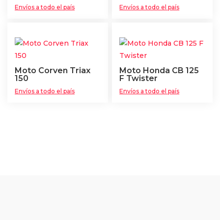
Envíos a todo el país
Envíos a todo el país
Moto Corven Triax
Moto Honda CB 125
150
F Twister
Envíos a todo el país
Envíos a todo el país