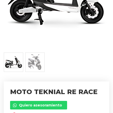
MOTO TEKNIAL RE RACE
Quiero asesoramiento