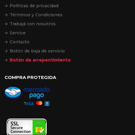
Políticas de privacidad
Términos y Condiciones
Trabajá con nosotros
Service
Contacto
Botón de baja de servicio
Botón de arrepentimiento
COMPRA PROTEGIDA