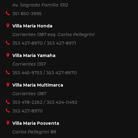
Av. Sagrada Familia 1012
351 850-3995
Villa María Honda
Corrientes 1387 esq. Carlos Pellegrini
353 427-8970
/
353 427-8971
Villa María Yamaha
Corrientes 1357
353 445-9753
/
353 427-8970
Villa María Multimarca
Corrientes 1387
353 478-2262
/
353 424-0492
353 427-8970
Villa María Posventa
Carlos Pellegrini 88