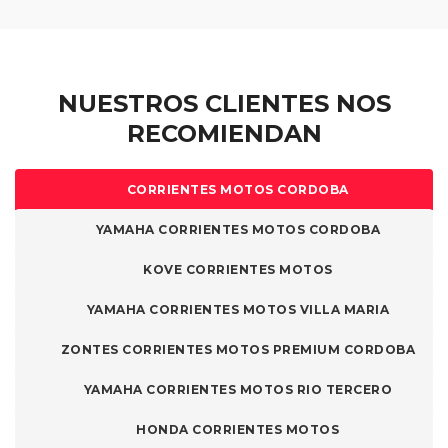
NUESTROS CLIENTES NOS
RECOMIENDAN
CORRIENTES MOTOS CORDOBA
YAMAHA CORRIENTES MOTOS CORDOBA
KOVE CORRIENTES MOTOS
YAMAHA CORRIENTES MOTOS VILLA MARIA
ZONTES CORRIENTES MOTOS PREMIUM CORDOBA
YAMAHA CORRIENTES MOTOS RIO TERCERO
HONDA CORRIENTES MOTOS