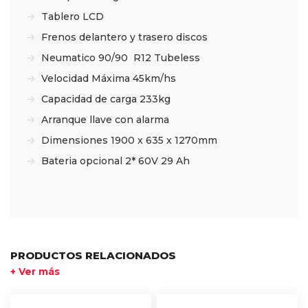
Tablero LCD
Frenos delantero y trasero discos
Neumatico 90/90 R12 Tubeless
Velocidad Máxima 45km/hs
Capacidad de carga 233kg
Arranque llave con alarma
Dimensiones 1900 x 635 x 1270mm
Bateria opcional 2* 60V 29 Ah
PRODUCTOS RELACIONADOS
+ Ver más