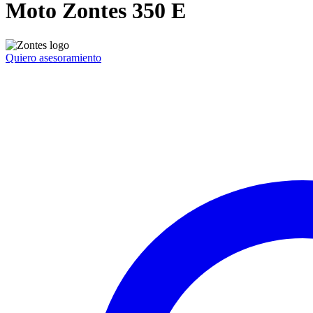
Moto Zontes 350 E
Quiero asesoramiento