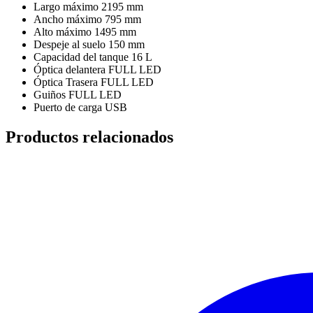
Largo máximo 2195 mm
Ancho máximo 795 mm
Alto máximo 1495 mm
Despeje al suelo 150 mm
Capacidad del tanque 16 L
Óptica delantera FULL LED
Óptica Trasera FULL LED
Guiños FULL LED
Puerto de carga USB
Productos relacionados