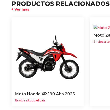
PRODUCTOS RELACIONADOS
+ Ver más
Moto Za
Envíos a to
Moto Honda XR 190 Abs 2025
Envíos a todo el país