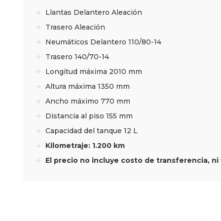
Llantas Delantero Aleación
Trasero Aleación
Neumáticos Delantero 110/80-14
Trasero 140/70-14
Longitud máxima 2010 mm
Altura máxima 1350 mm
Ancho máximo 770 mm
Distancia al piso 155 mm
Capacidad del tanque 12 L
Kilometraje: 1.200 km
El precio no incluye costo de transferencia, ni 