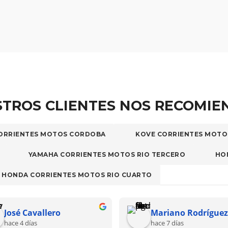
TROS CLIENTES NOS RECOMI
ORRIENTES MOTOS CORDOBA
KOVE CORRIENTES MOTO
YAMAHA CORRIENTES MOTOS RIO TERCERO
HO
HONDA CORRIENTES MOTOS RIO CUARTO
Gustavo Fernández
Anto
hace 8 días
hace 9