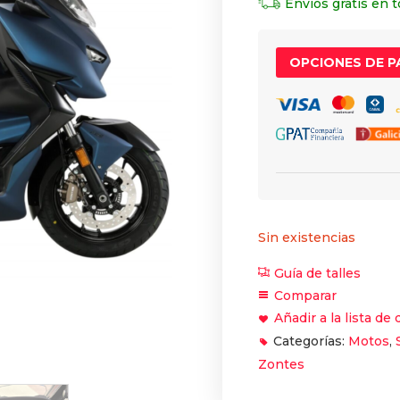
Envíos gratis en 
OPCIONES DE 
Sin existencias
Guía de talles
Comparar
Añadir a la lista de
Categorías:
Motos
,
Zontes