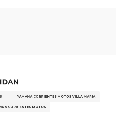
ENDAN
S
YAMAHA CORRIENTES MOTOS VILLA MARIA
NDA CORRIENTES MOTOS