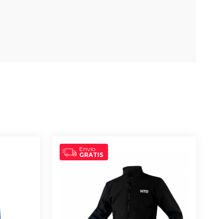
Envío
GRATIS