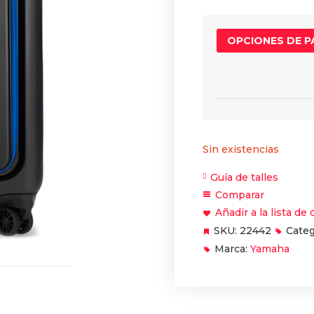
OPCIONES DE 
Sin existencias
Guía de talles
Comparar
Añadir a la lista de
SKU:
22442
Categ
Marca:
Yamaha