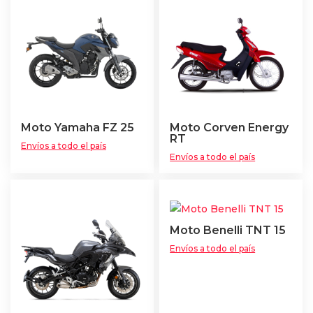
Moto Yamaha FZ 25
Moto Corven Energy
RT
Envíos a todo el país
Envíos a todo el país
Moto Benelli TNT 15
Envíos a todo el país