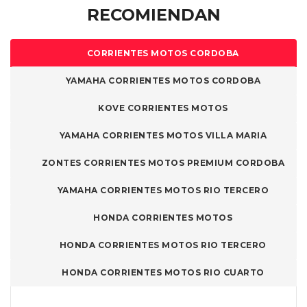
RECOMIENDAN
CORRIENTES MOTOS CORDOBA
YAMAHA CORRIENTES MOTOS CORDOBA
KOVE CORRIENTES MOTOS
YAMAHA CORRIENTES MOTOS VILLA MARIA
ZONTES CORRIENTES MOTOS PREMIUM CORDOBA
YAMAHA CORRIENTES MOTOS RIO TERCERO
HONDA CORRIENTES MOTOS
HONDA CORRIENTES MOTOS RIO TERCERO
HONDA CORRIENTES MOTOS RIO CUARTO