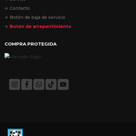
Contacto
Botón de baja de servicio
Botón de arrepentimiento
COMPRA PROTEGIDA