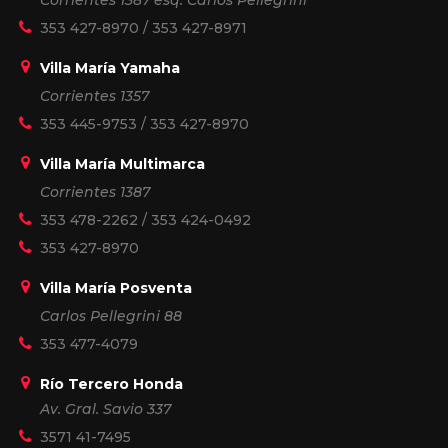
353 427-8970
/
353 427-8971
Villa María Yamaha
Corrientes 1357
353 445-9753
/
353 427-8970
Villa María Multimarca
Corrientes 1387
353 478-2262
/
353 424-0492
353 427-8970
Villa María Posventa
Carlos Pellegrini 88
353 477-4079
Río Tercero Honda
Av. Gral. Savio 337
3571 41-7495