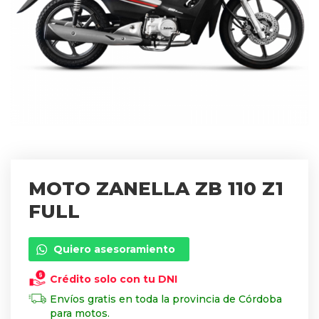
MOTO ZANELLA ZB 110 Z1
FULL
Quiero asesoramiento
Crédito solo con tu DNI
Envíos gratis en toda la provincia de Córdoba
para motos.