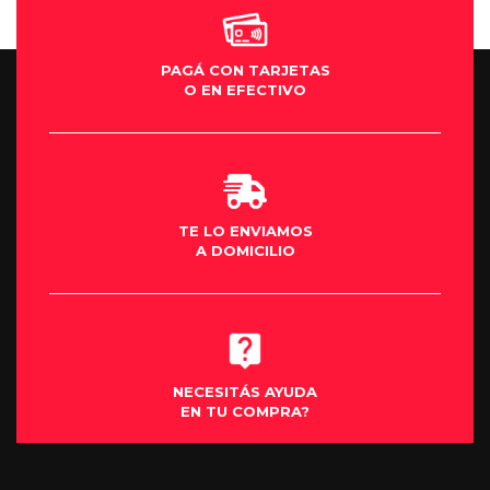
PAGÁ CON TARJETAS
O EN EFECTIVO
TE LO ENVIAMOS
A DOMICILIO
NECESITÁS AYUDA
EN TU COMPRA?