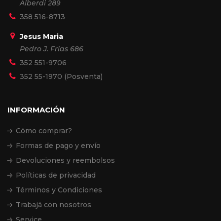
Alberdi 289
358 516-8713
Jesus Maria
Pedro J. Frias 686
352 551-9706
352 55-1970 (Posventa)
INFORMACIÓN
Cómo comprar?
Formas de pago y envío
Devoluciones y reembolsos
Políticas de privacidad
Términos y Condiciones
Trabajá con nosotros
Service