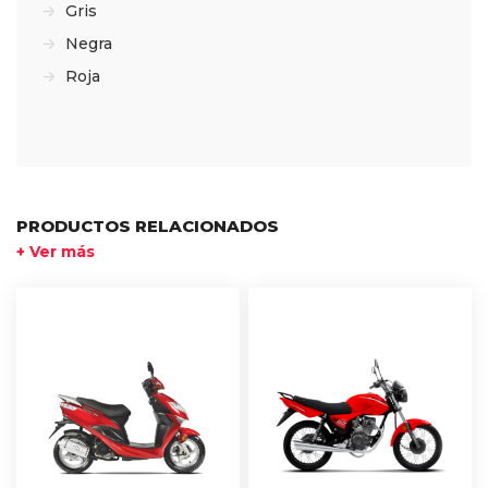
Gris
Negra
Roja
PRODUCTOS RELACIONADOS
+ Ver más