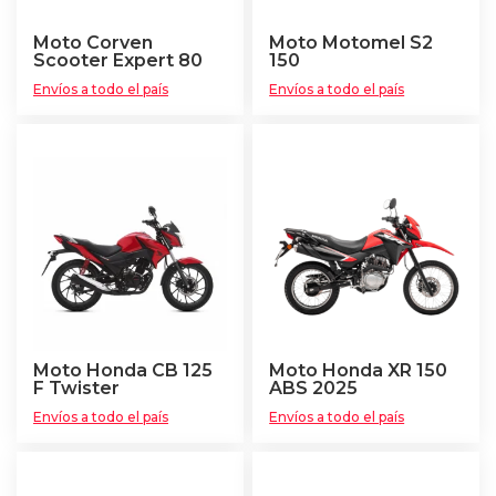
Moto Corven
Moto Motomel S2
Scooter Expert 80
150
Envíos a todo el país
Envíos a todo el país
Moto Honda CB 125
Moto Honda XR 150
F Twister
ABS 2025
Envíos a todo el país
Envíos a todo el país