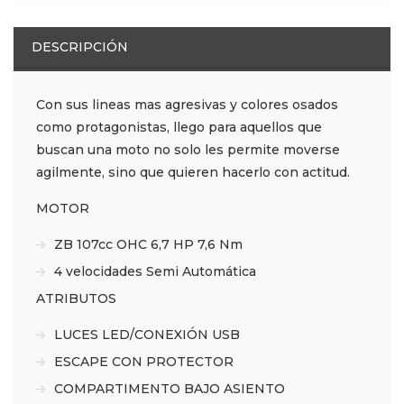
DESCRIPCIÓN
Con sus lineas mas agresivas y colores osados
como protagonistas, llego para aquellos que
buscan una moto no solo les permite moverse
agilmente, sino que quieren hacerlo con actitud.
MOTOR
ZB 107cc OHC 6,7 HP 7,6 Nm
4 velocidades Semi Automática
ATRIBUTOS
LUCES LED/CONEXIÓN USB
ESCAPE CON PROTECTOR
COMPARTIMENTO BAJO ASIENTO