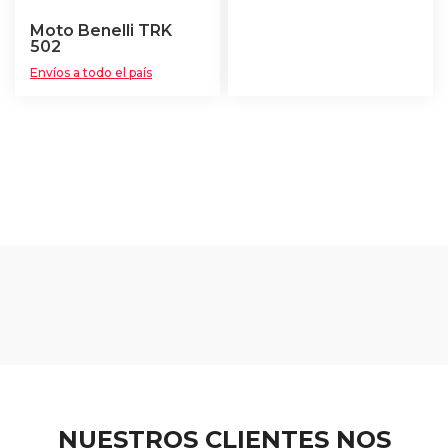
Moto Benelli TRK
502
Envíos a todo el país
NUESTROS CLIENTES NOS