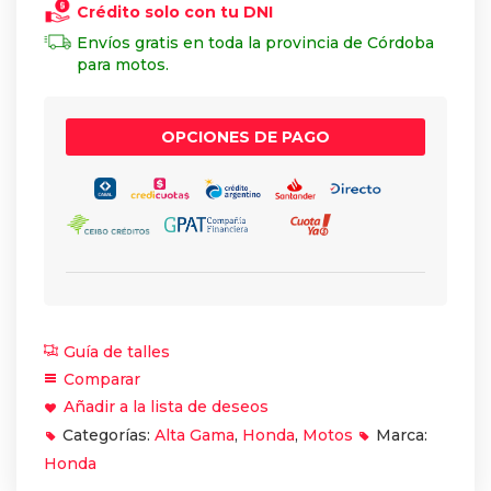
Crédito solo con tu DNI
Envíos gratis en toda la provincia de Córdoba
para motos.
OPCIONES DE PAGO
Guía de talles
Comparar
Añadir a la lista de deseos
Categorías:
Alta Gama
,
Honda
,
Motos
Marca:
Honda