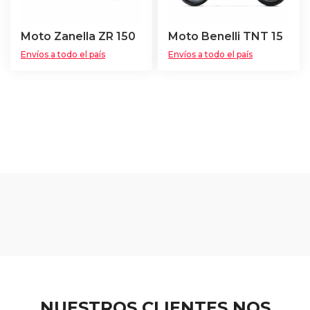
Moto Zanella ZR 150
Moto Benelli TNT 15
Envíos a todo el país
Envíos a todo el país
NUESTROS CLIENTES NOS