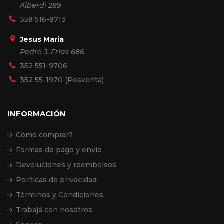
Alberdi 289
358 516-8713
Jesus Maria
Pedro J. Frias 686
352 551-9706
352 55-1970 (Posventa)
INFORMACIÓN
Cómo comprar?
Formas de pago y envío
Devoluciones y reembolsos
Políticas de privacidad
Términos y Condiciones
Trabajá con nosotros