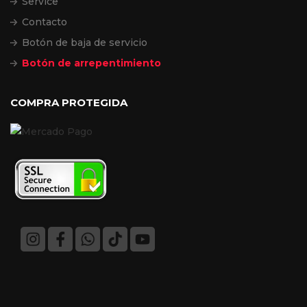
Service
Contacto
Botón de baja de servicio
Botón de arrepentimiento
COMPRA PROTEGIDA