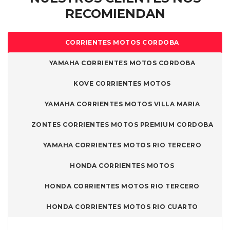
RECOMIENDAN
CORRIENTES MOTOS CORDOBA
YAMAHA CORRIENTES MOTOS CORDOBA
KOVE CORRIENTES MOTOS
YAMAHA CORRIENTES MOTOS VILLA MARIA
ZONTES CORRIENTES MOTOS PREMIUM CORDOBA
YAMAHA CORRIENTES MOTOS RIO TERCERO
HONDA CORRIENTES MOTOS
HONDA CORRIENTES MOTOS RIO TERCERO
HONDA CORRIENTES MOTOS RIO CUARTO