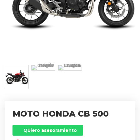
MOTO HONDA CB 500
Quiero asesoramiento