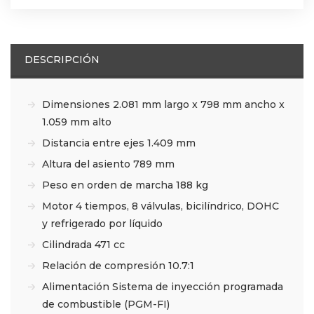
DESCRIPCIÓN
Dimensiones 2.081 mm largo x 798 mm ancho x
1.059 mm alto
Distancia entre ejes 1.409 mm
Altura del asiento 789 mm
Peso en orden de marcha 188 kg
Motor 4 tiempos, 8 válvulas, bicilíndrico, DOHC
y refrigerado por líquido
Cilindrada 471 cc
Relación de compresión 10.7:1
Alimentación Sistema de inyección programada
de combustible (PGM-FI)