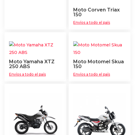
Moto Corven Triax
150
Envíos a todo el país
Moto Yamaha XTZ
Moto Motomel Skua
250 ABS
150
Envíos a todo el país
Envíos a todo el país