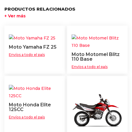
PRODUCTOS RELACIONADOS
+ Ver más
Moto Yamaha FZ 25
Moto Motomel Blitz
Envíos a todo el país
110 Base
Envíos a todo el país
Moto Honda Elite
125CC
Envíos a todo el país