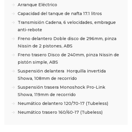
Arranque Eléctrico
Capacidad del tanque de nafta 17.1 litros
Transmisión Cadena, 6 velocidades, embrague
anti-rebote
Freno delantero Doble disco de 296mm, pinza
Nissin de 2 pistones, ABS
Freno trasero Disco de 240mm, pinza Nissin de
pistón simple, ABS
Suspensión delantera Horquilla invertida
Showa, 108mm de recorrido
Suspensión trasera Monoshock Pro-Link
Showa, 119mm de recorrido
Neumático delantero 120/70-17 (Tubeless)
Neumático trasero 160/60-17 (Tubeless)