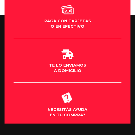
PAGÁ CON TARJETAS
O EN EFECTIVO
TE LO ENVIAMOS
A DOMICILIO
NECESITÁS AYUDA
EN TU COMPRA?