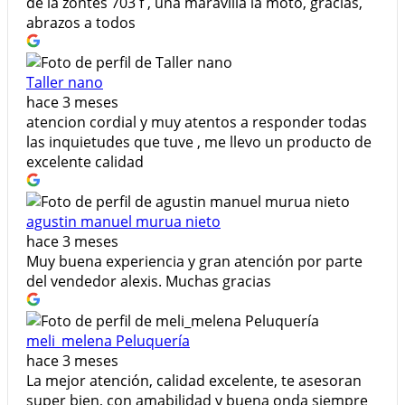
de la zontes 703 f , una maravilla la moto, gracias,
abrazos a todos
Taller nano
hace 3 meses
atencion cordial y muy atentos a responder todas
las inquietudes que tuve , me llevo un producto de
excelente calidad
agustin manuel murua nieto
hace 3 meses
Muy buena experiencia y gran atención por parte
del vendedor alexis. Muchas gracias
meli_melena Peluquería
hace 3 meses
La mejor atención, calidad excelente, te asesoran
super bien, con amabilidad y buena onda siempre