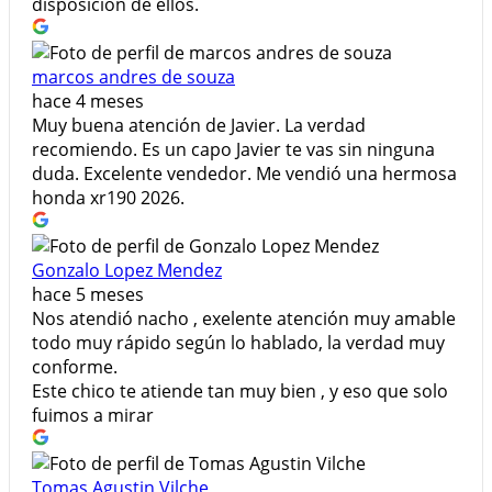
disposición de ellos.
marcos andres de souza
hace 4 meses
Muy buena atención de Javier. La verdad
recomiendo. Es un capo Javier te vas sin ninguna
duda. Excelente vendedor. Me vendió una hermosa
honda xr190 2026.
Gonzalo Lopez Mendez
hace 5 meses
Nos atendió nacho , exelente atención muy amable
todo muy rápido según lo hablado, la verdad muy
conforme.
Este chico te atiende tan muy bien , y eso que solo
fuimos a mirar
Tomas Agustin Vilche