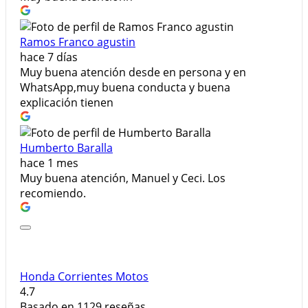
Ramos Franco agustin
hace 7 días
Muy buena atención desde en persona y en
WhatsApp,muy buena conducta y buena
explicación tienen
Humberto Baralla
hace 1 mes
Muy buena atención, Manuel y Ceci. Los
recomiendo.
Honda Corrientes Motos
4.7
Basado en 1129 reseñas.