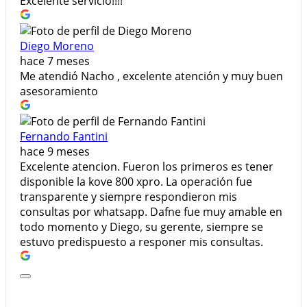
Excelente servicio!!!!
Diego Moreno
hace 7 meses
Me atendió Nacho , excelente atención y muy buen
asesoramiento
Fernando Fantini
hace 9 meses
Excelente atencion. Fueron los primeros es tener
disponible la kove 800 xpro. La operación fue
transparente y siempre respondieron mis
consultas por whatsapp. Dafne fue muy amable en
todo momento y Diego, su gerente, siempre se
estuvo predispuesto a responer mis consultas.