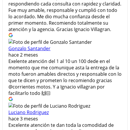
respondiendo cada consulta con rapidez y claridad.
Fue muy amable, responsable y cumplió con todo
lo acordado. Me dio mucha confianza desde el
primer momento. Recomiendo totalmente su
atención y la agencia. Gracias Ignacio Villagran.
Gonzalo Santander
hace 2 meses
Exelente atención del 1 al 10 un 100 dede en el
momento que me comunique asta la entrega de la
moto fueron amables directos y responsable con lo
que te dicen y prometen lo recomiendo gracias
@corrientes motos. Y a Ignacio villagran por
facilitarlo todo 🙌🏻
Luciano Rodriguez
hace 3 meses
Excelente atención te dan toda la comodidad de