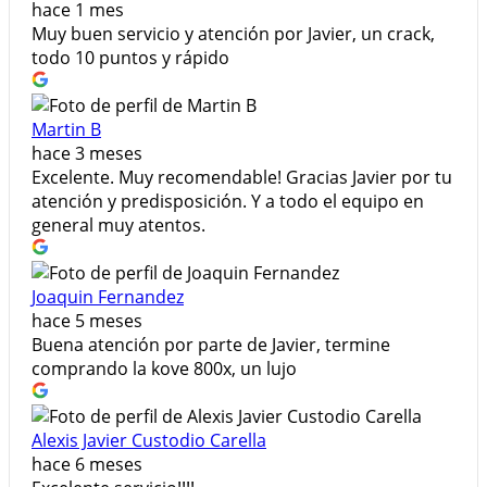
hace 1 mes
Muy buen servicio y atención por Javier, un crack,
todo 10 puntos y rápido
Martin B
hace 3 meses
Excelente. Muy recomendable! Gracias Javier por tu
atención y predisposición. Y a todo el equipo en
general muy atentos.
Joaquin Fernandez
hace 5 meses
Buena atención por parte de Javier, termine
comprando la kove 800x, un lujo
Alexis Javier Custodio Carella
hace 6 meses