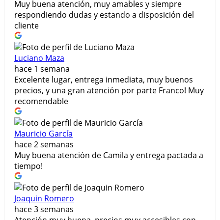
Muy buena atención, muy amables y siempre
respondiendo dudas y estando a disposición del
cliente
Luciano Maza
hace 1 semana
Excelente lugar, entrega inmediata, muy buenos
precios, y una gran atención por parte Franco! Muy
recomendable
Mauricio García
hace 2 semanas
Muy buena atención de Camila y entrega pactada a
tiempo!
Joaquin Romero
hace 3 semanas
Atención muy buena, precios muy accesibles con