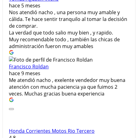
hace 5 meses
Nos atendió nacho , una persona muy amable y
cálida. Te hace sentir tranquilo al tomar la decisión
de comprar.
La verdad que todo salio muy bien , y rapido.
Muy recomendable todo , también las chicas de
administración fueron muy amables
Francisco Roldan
hace 9 meses
Me atendió nacho , exelente vendedor muy buena
atención con mucha paciencia ya que fuimos 2
veces. Muchas gracias buena experiencia
Honda Corrientes Motos Rio Tercero
4.8