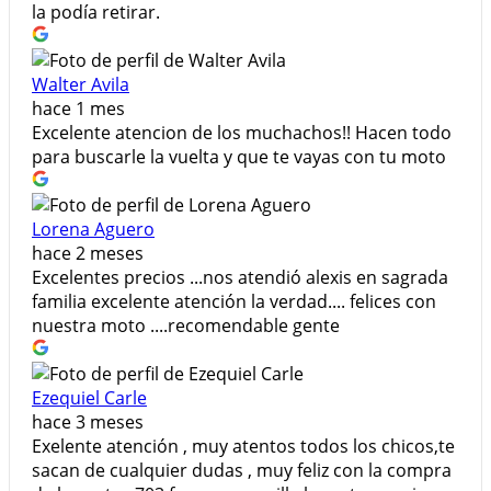
la podía retirar.
Walter Avila
hace 1 mes
Excelente atencion de los muchachos!! Hacen todo
para buscarle la vuelta y que te vayas con tu moto
Lorena Aguero
hace 2 meses
Excelentes precios ...nos atendió alexis en sagrada
familia excelente atención la verdad.... felices con
nuestra moto ....recomendable gente
Ezequiel Carle
hace 3 meses
Exelente atención , muy atentos todos los chicos,te
sacan de cualquier dudas , muy feliz con la compra