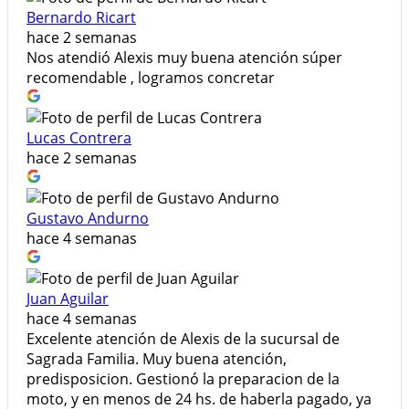
Bernardo Ricart
hace 2 semanas
Nos atendió Alexis muy buena atención súper
recomendable , logramos concretar
Lucas Contrera
hace 2 semanas
Gustavo Andurno
hace 4 semanas
Juan Aguilar
hace 4 semanas
Excelente atención de Alexis de la sucursal de
Sagrada Familia. Muy buena atención,
predisposicion. Gestionó la preparacion de la
moto, y en menos de 24 hs. de haberla pagado, ya