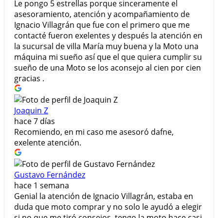
Le pongo 5 estrellas porque sinceramente el
asesoramiento, atención y acompañamiento de
Ignacio Villagrán que fue con el primero que me
contacté fueron exelentes y después la atención en
la sucursal de villa María muy buena y la Moto una
máquina mi sueño así que el que quiera cumplir su
sueño de una Moto se los aconsejo al cien por cien
gracias .
Joaquin Z
hace 7 días
Recomiendo, en mi caso me asesoró dafne,
exelente atención.
Gustavo Fernández
hace 1 semana
Genial la atención de Ignacio Villagrán, estaba en
duda que moto comprar y no solo le ayudó a elegir
si no que me tiró consejos, tengo la moto hace casi