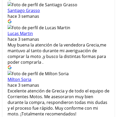
Santiago Grasso
hace 3 semanas
Lucas Martin
hace 3 semanas
Muy buena la atención de la vendedora Grecia,me
mantuvo al tanto durante mi averiguación de
comprar la moto ,y busco la distintas formas para
poder comprarla .
Milton Soria
hace 3 semanas
Excelente atención de Grecia y de todo el equipo de
Corrientes Motos. Me asesoraron muy bien
durante la compra, respondieron todas mis dudas
y el proceso fue rápido. Muy conforme con mi
moto. ¡Totalmente recomendados!