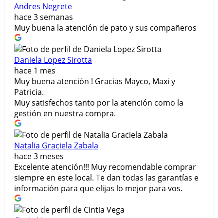
Andres Negrete
hace 3 semanas
Muy buena la atención de pato y sus compañeros
Daniela Lopez Sirotta
hace 1 mes
Muy buena atención ! Gracias Mayco, Maxi y
Patricia.
Muy satisfechos tanto por la atención como la
gestión en nuestra compra.
Natalia Graciela Zabala
hace 3 meses
Excelente atención!!! Muy recomendable comprar
siempre en este local. Te dan todas las garantías e
información para que elijas lo mejor para vos.