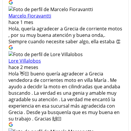
Marcelo Fioravantti
hace 1 mes
Hola, quería agradecer a Grecia de corriente motos
, por su muy buena atención y buena onda,.
Siempre cuando necesite saber algo, ella estaba 👏
Lore Villalobos
hace 2 meses
Hola 👋🏻 bueno quería agradecer a Grecia
vendedora de corrientes moto en villa María . Me
ayudo a decidir la moto en cilindradas que andaba
buscando . La verdad es una genia y amable muy
agradable su atención . La verdad me encantó la
experiencia en esa sucursal más agradecida con
Grecia . Desde ya busquenla que es muy buena en
su trabajo . Gracias 🙌🏻