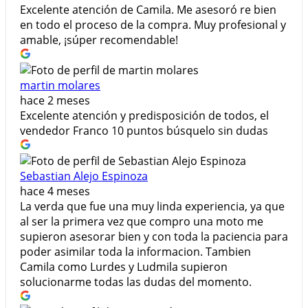
​Excelente atención de Camila. Me asesoró re bien
en todo el proceso de la compra. Muy profesional y
amable, ¡súper recomendable!
martin molares
hace 2 meses
Excelente atención y predisposición de todos, el
vendedor Franco 10 puntos búsquelo sin dudas
Sebastian Alejo Espinoza
hace 4 meses
La verda que fue una muy linda experiencia, ya que
al ser la primera vez que compro una moto me
supieron asesorar bien y con toda la paciencia para
poder asimilar toda la informacion. Tambien
Camila como Lurdes y Ludmila supieron
solucionarme todas las dudas del momento.