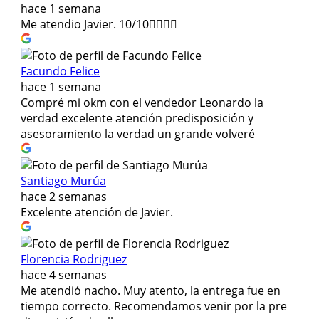
hace 1 semana
Me atendio Javier. 10/10👍🏻👍🏻
Facundo Felice
hace 1 semana
Compré mi okm con el vendedor Leonardo la
verdad excelente atención predisposición y
asesoramiento la verdad un grande volveré
Santiago Murúa
hace 2 semanas
Excelente atención de Javier.
Florencia Rodriguez
hace 4 semanas
Me atendió nacho. Muy atento, la entrega fue en
tiempo correcto. Recomendamos venir por la pre