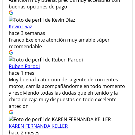
buenas opciones de pago
Kevin Diaz
hace 3 semanas
Franco Exelente atención muy amable súper
recomendable
Ruben Parodi
hace 1 mes
Muy buena la atención de la gente de corrientes
motos, camila acompañándome en todo momento
y resolviendo todas las dudas que eh tenido y la
chica de caja muy dispuestas en todo excelente
antecion
KAREN FERNANDA KELLER
hace 2 meses