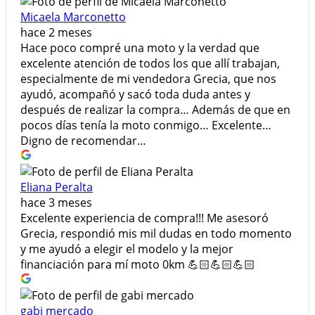
Micaela Marconetto
hace 2 meses
Hace poco compré una moto y la verdad que
excelente atención de todos los que allí trabajan,
especialmente de mi vendedora Grecia, que nos
ayudó, acompañó y sacó toda duda antes y
después de realizar la compra… Además de que en
pocos días tenía la moto conmigo… Excelente…
Digno de recomendar…
Eliana Peralta
hace 3 meses
Excelente experiencia de compra!!! Me asesoró
Grecia, respondió mis mil dudas en todo momento
y me ayudó a elegir el modelo y la mejor
financiación para mí moto 0km 💪🏻💪🏻💪🏻
gabi mercado