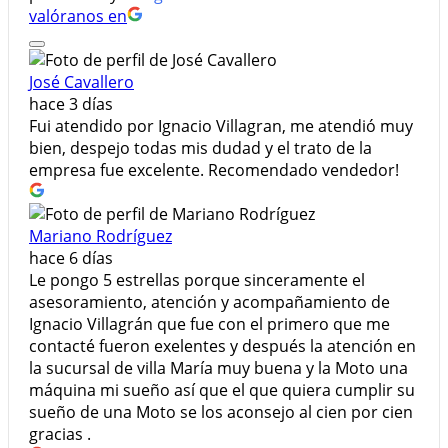
valóranos en
José Cavallero
hace 3 días
Fui atendido por Ignacio Villagran, me atendió muy
bien, despejo todas mis dudad y el trato de la
empresa fue excelente. Recomendado vendedor!
Mariano Rodríguez
hace 6 días
Le pongo 5 estrellas porque sinceramente el
asesoramiento, atención y acompañamiento de
Ignacio Villagrán que fue con el primero que me
contacté fueron exelentes y después la atención en
la sucursal de villa María muy buena y la Moto una
máquina mi sueño así que el que quiera cumplir su
sueño de una Moto se los aconsejo al cien por cien
gracias .