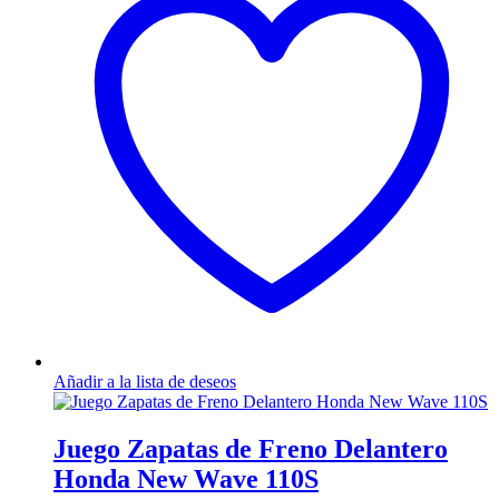
Añadir a la lista de deseos
Juego Zapatas de Freno Delantero
Honda New Wave 110S