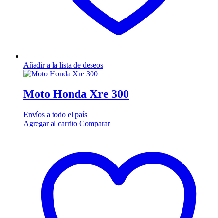
Añadir a la lista de deseos
Moto Honda Xre 300
Envíos a todo el país
Agregar al carrito
Comparar