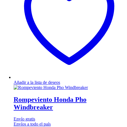
Añadir a la lista de deseos
Rompeviento Honda Pho
Windbreaker
Envío
gratis
Envíos a todo el país