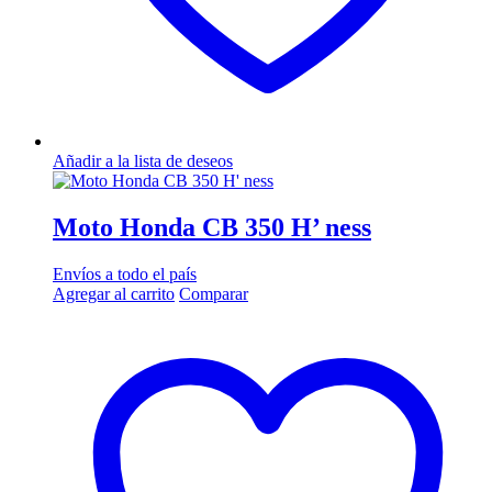
Añadir a la lista de deseos
Moto Honda CB 350 H’ ness
Envíos a todo el país
Agregar al carrito
Comparar