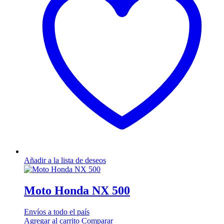
Añadir a la lista de deseos
Moto Honda NX 500
Envíos a todo el país
Agregar al carrito
Comparar