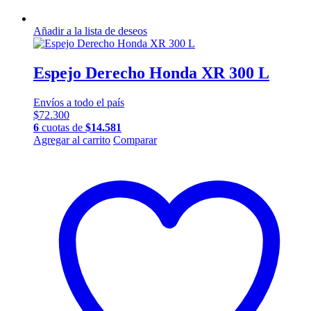
Añadir a la lista de deseos
Espejo Derecho Honda XR 300 L
Envíos a todo el país
$
72.300
6
cuotas de
$
14.581
Agregar al carrito
Comparar