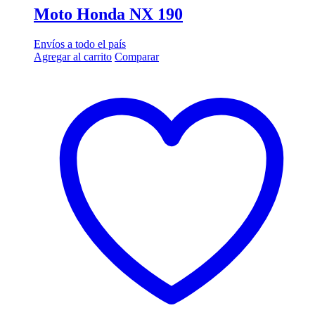
Moto Honda NX 190
Envíos a todo el país
Agregar al carrito
Comparar