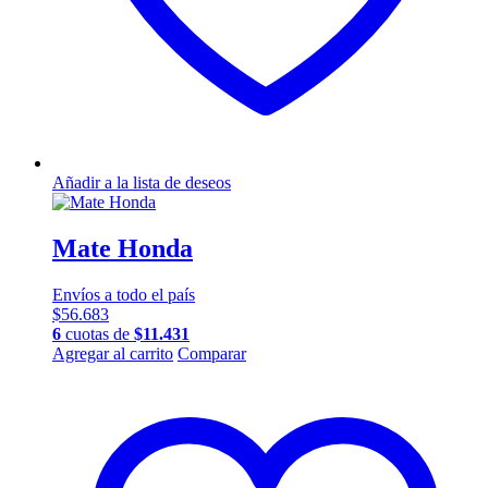
Añadir a la lista de deseos
Mate Honda
Envíos a todo el país
$
56.683
6
cuotas de
$
11.431
Agregar al carrito
Comparar