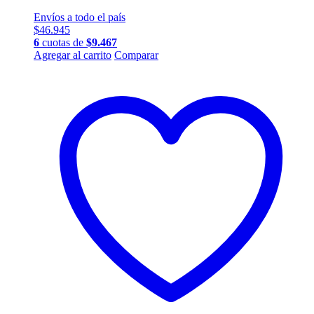
Envíos a todo el país
$
46.945
6
cuotas de
$
9.467
Agregar al carrito
Comparar