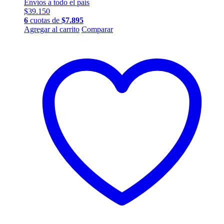
Envíos a todo el país
$
39.150
6
cuotas de
$
7.895
Agregar al carrito
Comparar