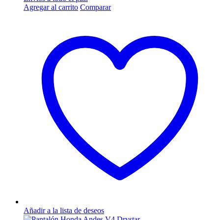
Agregar al carrito
Comparar
Añadir a la lista de deseos