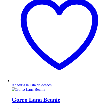
Añadir a la lista de deseos
Gorro Lana Beanie