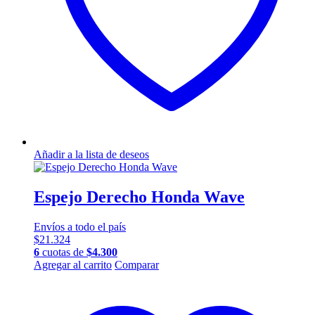
Añadir a la lista de deseos
Espejo Derecho Honda Wave
Envíos a todo el país
$
21.324
6
cuotas de
$
4.300
Agregar al carrito
Comparar