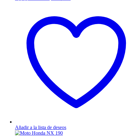
Añadir a la lista de deseos