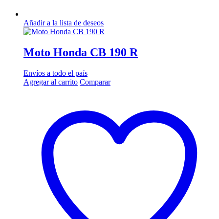
Añadir a la lista de deseos
Moto Honda CB 190 R
Envíos a todo el país
Agregar al carrito
Comparar