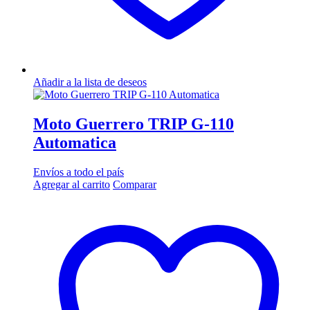
Añadir a la lista de deseos
Moto Guerrero TRIP G-110
Automatica
Envíos a todo el país
Agregar al carrito
Comparar