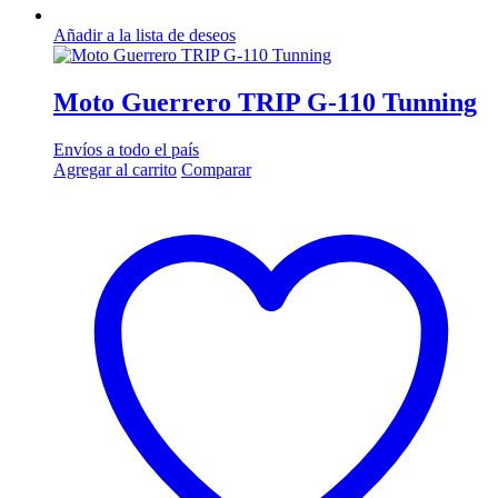
Añadir a la lista de deseos
Moto Guerrero TRIP G-110 Tunning
Envíos a todo el país
Agregar al carrito
Comparar