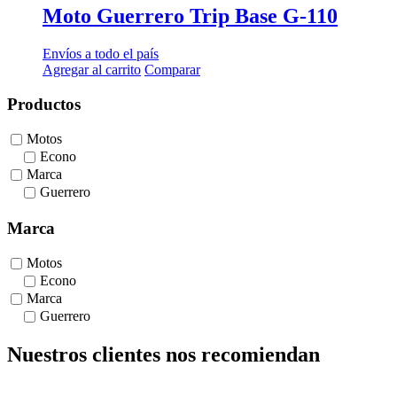
Moto Guerrero Trip Base G-110
Envíos a todo el país
Agregar al carrito
Comparar
Productos
Motos
Econo
Marca
Guerrero
Marca
Motos
Econo
Marca
Guerrero
Nuestros clientes nos recomiendan