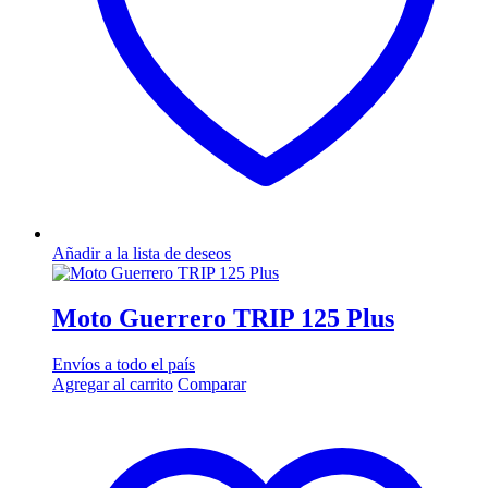
Añadir a la lista de deseos
Moto Guerrero TRIP 125 Plus
Envíos a todo el país
Agregar al carrito
Comparar