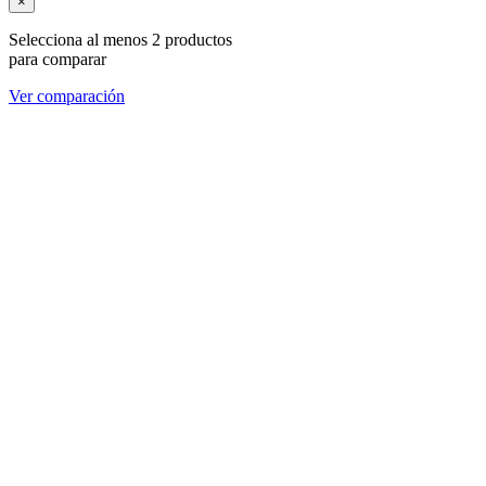
×
Selecciona al menos 2 productos
para comparar
Ver comparación