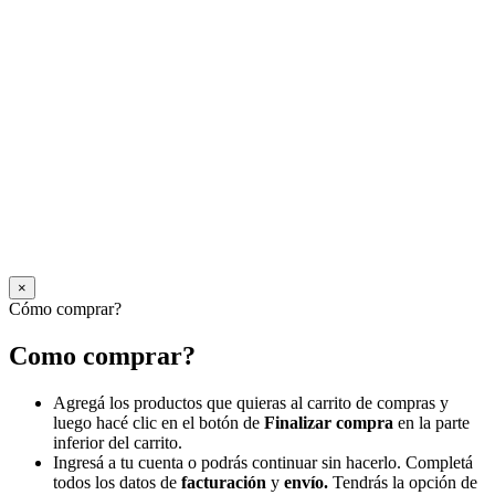
×
Cómo comprar?
Como comprar?
Agregá los productos que quieras al carrito de compras y
luego hacé clic en el botón de
Finalizar compra
en la parte
inferior del carrito.
Ingresá a tu cuenta o podrás continuar sin hacerlo. Completá
todos los datos de
facturación
y
envío.
Tendrás la opción de