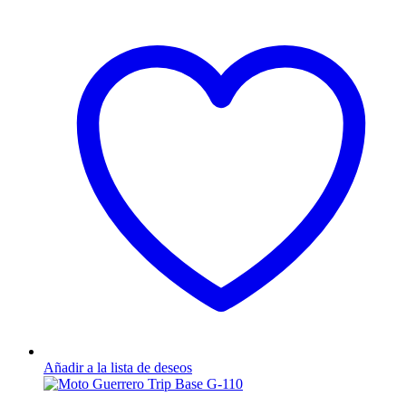
Añadir a la lista de deseos