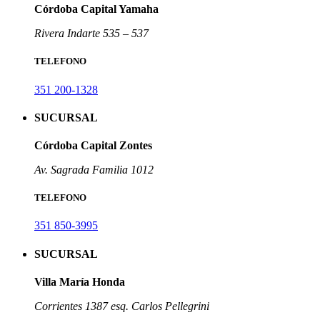
Córdoba Capital Yamaha
Rivera Indarte 535 – 537
TELEFONO
351 200-1328
SUCURSAL
Córdoba Capital Zontes
Av. Sagrada Familia 1012
TELEFONO
351 850-3995
SUCURSAL
Villa María Honda
Corrientes 1387 esq. Carlos Pellegrini