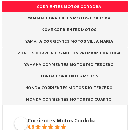
CORRIENTES MOTOS CORDOBA
YAMAHA CORRIENTES MOTOS CORDOBA
KOVE CORRIENTES MOTOS
YAMAHA CORRIENTES MOTOS VILLA MARIA
ZONTES CORRIENTES MOTOS PREMIUM CORDOBA
YAMAHA CORRIENTES MOTOS RIO TERCERO
HONDA CORRIENTES MOTOS
HONDA CORRIENTES MOTOS RIO TERCERO
HONDA CORRIENTES MOTOS RIO CUARTO
Corrientes Motos Cordoba
4.8