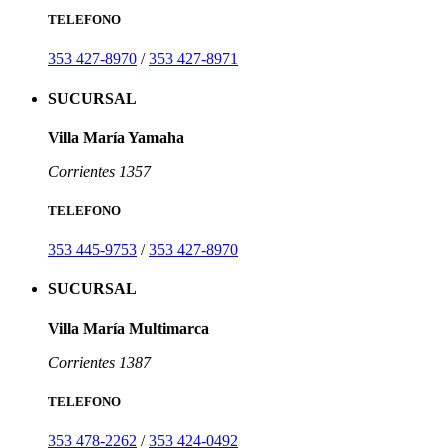
TELEFONO
353 427-8970
/
353 427-8971
SUCURSAL
Villa María Yamaha
Corrientes 1357
TELEFONO
353 445-9753
/
353 427-8970
SUCURSAL
Villa María Multimarca
Corrientes 1387
TELEFONO
353 478-2262
/
353 424-0492