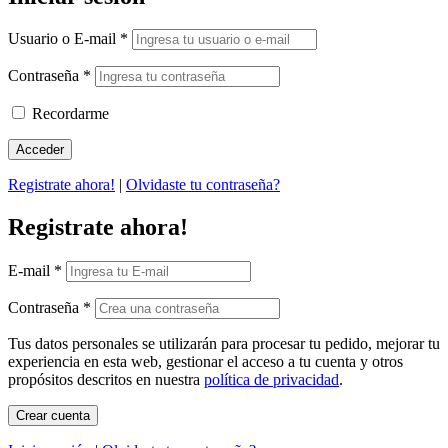
Usuario o E-mail
*
Contraseña
*
Recordarme
Registrate ahora!
|
Olvidaste tu contraseña?
Registrate ahora!
E-mail
*
Contraseña
*
Tus datos personales se utilizarán para procesar tu pedido, mejorar tu
experiencia en esta web, gestionar el acceso a tu cuenta y otros
propósitos descritos en nuestra
política de privacidad
.