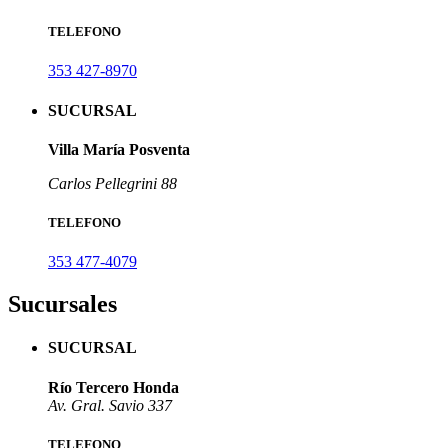
TELEFONO
353 427-8970
SUCURSAL
Villa María Posventa
Carlos Pellegrini 88
TELEFONO
353 477-4079
Sucursales
SUCURSAL
Río Tercero Honda
Av. Gral. Savio 337
TELEFONO