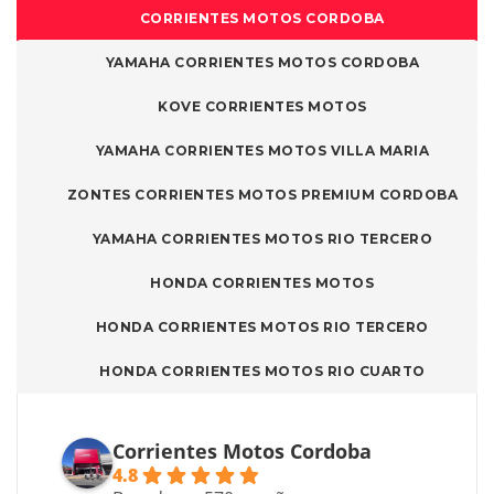
CORRIENTES MOTOS CORDOBA
YAMAHA CORRIENTES MOTOS CORDOBA
KOVE CORRIENTES MOTOS
YAMAHA CORRIENTES MOTOS VILLA MARIA
ZONTES CORRIENTES MOTOS PREMIUM CORDOBA
YAMAHA CORRIENTES MOTOS RIO TERCERO
HONDA CORRIENTES MOTOS
HONDA CORRIENTES MOTOS RIO TERCERO
HONDA CORRIENTES MOTOS RIO CUARTO
Corrientes Motos Cordoba
4.8