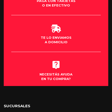
PAGÁ CON TARJETAS
O EN EFECTIVO
TE LO ENVIAMOS
A DOMICILIO
NECESITÁS AYUDA
EN TU COMPRA?
SUCURSALES