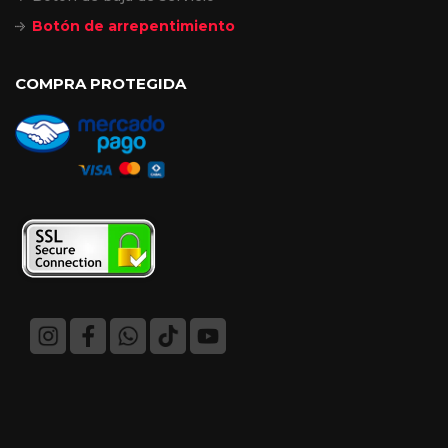
Botón de arrepentimiento
COMPRA PROTEGIDA