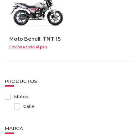
Moto Benelli TNT 15
Envíos a todo el país
PRODUCTOS
Motos
Calle
MARCA