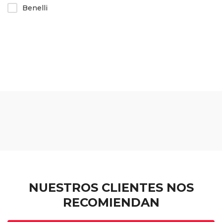
Benelli
NUESTROS CLIENTES NOS
RECOMIENDAN