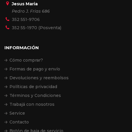
Jesus Maria
Pedro J. Frias 686
352 551-9706
352 55-1970 (Posventa)
INFORMACIÓN
Cómo comprar?
Formas de pago y envío
Devoluciones y reembolsos
Políticas de privacidad
Términos y Condiciones
Trabajá con nosotros
Service
Contacto
Botón de baja de servicio