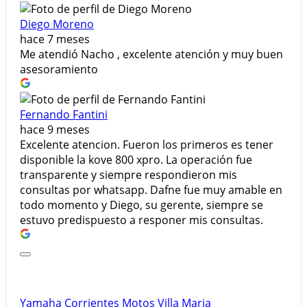
Diego Moreno
hace 7 meses
Me atendió Nacho , excelente atención y muy buen
asesoramiento
Fernando Fantini
hace 9 meses
Excelente atencion. Fueron los primeros es tener
disponible la kove 800 xpro. La operación fue
transparente y siempre respondieron mis
consultas por whatsapp. Dafne fue muy amable en
todo momento y Diego, su gerente, siempre se
estuvo predispuesto a responer mis consultas.
Yamaha Corrientes Motos Villa Maria