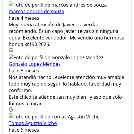
marcos andres de souza
hace 4 meses
Muy buena atención de Javier. La verdad
recomiendo. Es un capo Javier te vas sin ninguna
duda. Excelente vendedor. Me vendió una hermosa
honda xr190 2026.
Gonzalo Lopez Mendez
hace 5 meses
Nos atendió nacho , exelente atención muy amable
todo muy rápido según lo hablado, la verdad muy
conforme.
Este chico te atiende tan muy bien , y eso que solo
fuimos a mirar
Tomas Agustin Vilche
hace 5 meses