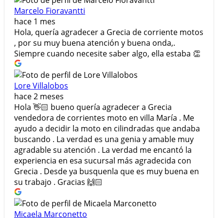
Marcelo Fioravantti
hace 1 mes
Hola, quería agradecer a Grecia de corriente motos
, por su muy buena atención y buena onda,.
Siempre cuando necesite saber algo, ella estaba 👏
Lore Villalobos
hace 2 meses
Hola 👋🏻 bueno quería agradecer a Grecia
vendedora de corrientes moto en villa María . Me
ayudo a decidir la moto en cilindradas que andaba
buscando . La verdad es una genia y amable muy
agradable su atención . La verdad me encantó la
experiencia en esa sucursal más agradecida con
Grecia . Desde ya busquenla que es muy buena en
su trabajo . Gracias 🙌🏻
Micaela Marconetto