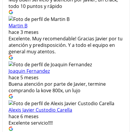
todo 10 puntos y rápido
Martin B
hace 3 meses
Excelente. Muy recomendable! Gracias Javier por tu
atención y predisposición. Y a todo el equipo en
general muy atentos.
Joaquin Fernandez
hace 5 meses
Buena atención por parte de Javier, termine
comprando la kove 800x, un lujo
Alexis Javier Custodio Carella
hace 6 meses
Excelente servicio!!!!