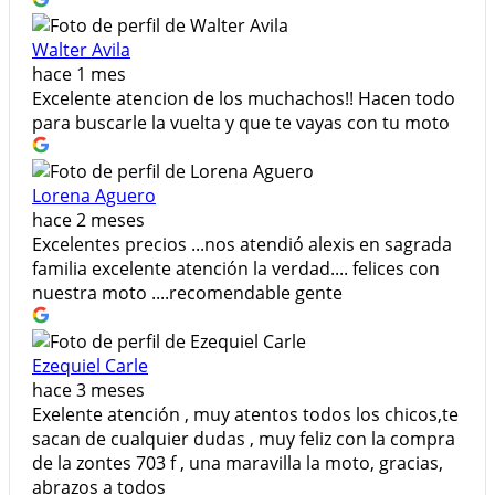
Walter Avila
hace 1 mes
Excelente atencion de los muchachos!! Hacen todo
para buscarle la vuelta y que te vayas con tu moto
Lorena Aguero
hace 2 meses
Excelentes precios ...nos atendió alexis en sagrada
familia excelente atención la verdad.... felices con
nuestra moto ....recomendable gente
Ezequiel Carle
hace 3 meses
Exelente atención , muy atentos todos los chicos,te
sacan de cualquier dudas , muy feliz con la compra
de la zontes 703 f , una maravilla la moto, gracias,
abrazos a todos