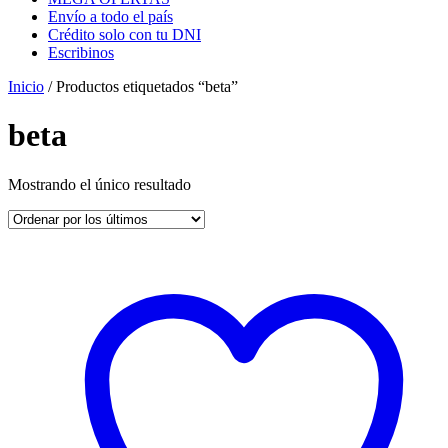
Envío a todo el país
Crédito solo con tu DNI
Escribinos
Inicio
/ Productos etiquetados “beta”
beta
Mostrando el único resultado