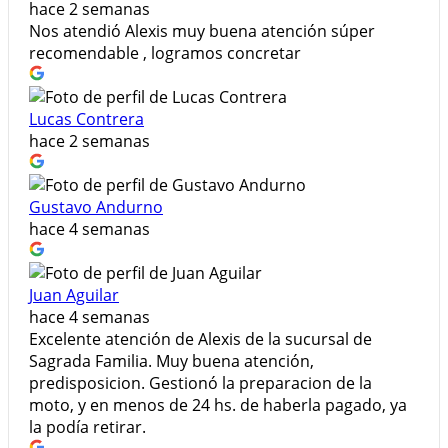
hace 2 semanas
Nos atendió Alexis muy buena atención súper
recomendable , logramos concretar
Lucas Contrera
hace 2 semanas
Gustavo Andurno
hace 4 semanas
Juan Aguilar
hace 4 semanas
Excelente atención de Alexis de la sucursal de
Sagrada Familia. Muy buena atención,
predisposicion. Gestionó la preparacion de la
moto, y en menos de 24 hs. de haberla pagado, ya
la podía retirar.