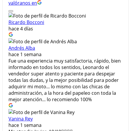
valóranos en
Ricardo Bocconi
hace 4 días
Andrés Alba
hace 1 semana
Fue una experiencia muy satisfactoria, rápido, bien
informado en todos los sentidos, Leonardo el
vendedor super atento y paciente para despejar
todas las dudas, y la mejor posibilidad para poder
adquirir mi moto... lo mismo con las chicas de
administración, a la hora del papeleo con toda la
mejor atención... lo recomiendo 100%
Vanina Rey
hace 1 semana