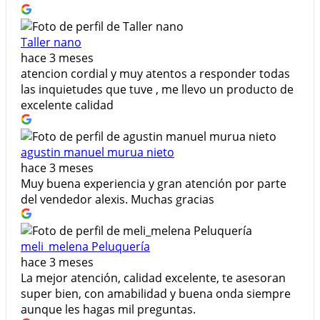
Taller nano
hace 3 meses
atencion cordial y muy atentos a responder todas
las inquietudes que tuve , me llevo un producto de
excelente calidad
agustin manuel murua nieto
hace 3 meses
Muy buena experiencia y gran atención por parte
del vendedor alexis. Muchas gracias
meli_melena Peluquería
hace 3 meses
La mejor atención, calidad excelente, te asesoran
super bien, con amabilidad y buena onda siempre
aunque les hagas mil preguntas.