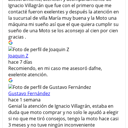
Ignacio Villagrán que fue con el primero que me
contacté fueron exelentes y después la atención en
la sucursal de villa María muy buena y la Moto una
máquina mi sueño así que el que quiera cumplir su
sueño de una Moto se los aconsejo al cien por cien
gracias .
Joaquin Z
hace 7 días
Recomiendo, en mi caso me asesoró dafne,
exelente atención.
Gustavo Fernández
hace 1 semana
Genial la atención de Ignacio Villagrán, estaba en
duda que moto comprar y no solo le ayudó a elegir
si no que me tiró consejos, tengo la moto hace casi
3 meses y no tuve ningún inconveniente