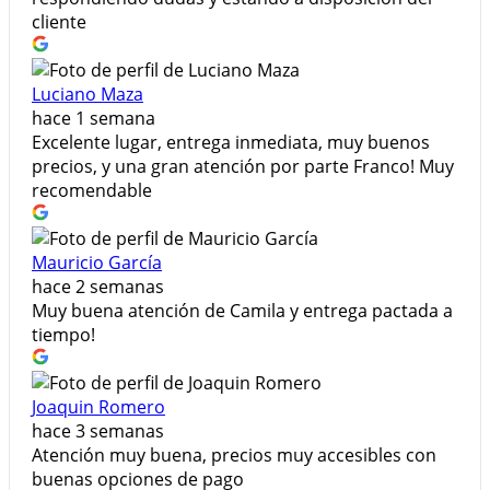
cliente
Luciano Maza
hace 1 semana
Excelente lugar, entrega inmediata, muy buenos
precios, y una gran atención por parte Franco! Muy
recomendable
Mauricio García
hace 2 semanas
Muy buena atención de Camila y entrega pactada a
tiempo!
Joaquin Romero
hace 3 semanas
Atención muy buena, precios muy accesibles con
buenas opciones de pago