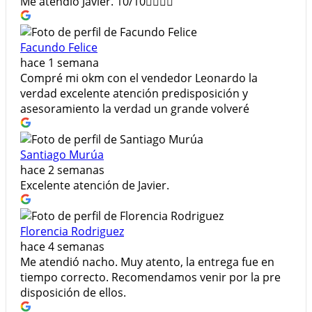
Me atendio Javier. 10/10👍🏻👍🏻
Facundo Felice
hace 1 semana
Compré mi okm con el vendedor Leonardo la
verdad excelente atención predisposición y
asesoramiento la verdad un grande volveré
Santiago Murúa
hace 2 semanas
Excelente atención de Javier.
Florencia Rodriguez
hace 4 semanas
Me atendió nacho. Muy atento, la entrega fue en
tiempo correcto. Recomendamos venir por la pre
disposición de ellos.