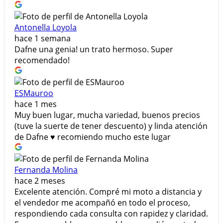
Antonella Loyola
hace 1 semana
Dafne una genia! un trato hermoso. Super
recomendado!
ESMauroo
hace 1 mes
Muy buen lugar, mucha variedad, buenos precios
(tuve la suerte de tener descuento) y linda atención
de Dafne ♥️ recomiendo mucho este lugar
Fernanda Molina
hace 2 meses
Excelente atención. Compré mi moto a distancia y
el vendedor me acompañó en todo el proceso,
respondiendo cada consulta con rapidez y claridad.