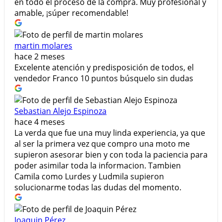
en todo el proceso de la compra. Muy profesional y
amable, ¡súper recomendable!
martin molares
hace 2 meses
Excelente atención y predisposición de todos, el
vendedor Franco 10 puntos búsquelo sin dudas
Sebastian Alejo Espinoza
hace 4 meses
La verda que fue una muy linda experiencia, ya que
al ser la primera vez que compro una moto me
supieron asesorar bien y con toda la paciencia para
poder asimilar toda la informacion. Tambien
Camila como Lurdes y Ludmila supieron
solucionarme todas las dudas del momento.
Joaquin Pérez