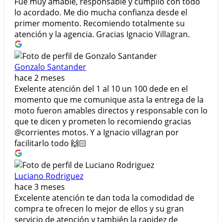
Fue muy amable, responsable y cumplió con todo
lo acordado. Me dio mucha confianza desde el
primer momento. Recomiendo totalmente su
atención y la agencia. Gracias Ignacio Villagran.
Gonzalo Santander
hace 2 meses
Exelente atención del 1 al 10 un 100 dede en el
momento que me comunique asta la entrega de la
moto fueron amables directos y responsable con lo
que te dicen y prometen lo recomiendo gracias
@corrientes motos. Y a Ignacio villagran por
facilitarlo todo 🙌🏻
Luciano Rodriguez
hace 3 meses
Excelente atención te dan toda la comodidad de
compra te ofrecen lo mejor de ellos y su gran
servicio de atención y también la rapidez de