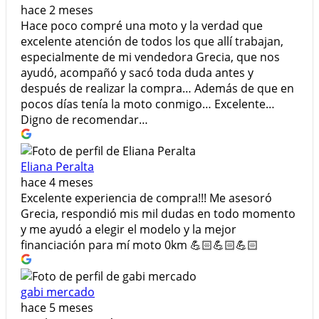
hace 2 meses
Hace poco compré una moto y la verdad que
excelente atención de todos los que allí trabajan,
especialmente de mi vendedora Grecia, que nos
ayudó, acompañó y sacó toda duda antes y
después de realizar la compra… Además de que en
pocos días tenía la moto conmigo… Excelente…
Digno de recomendar…
Eliana Peralta
hace 4 meses
Excelente experiencia de compra!!! Me asesoró
Grecia, respondió mis mil dudas en todo momento
y me ayudó a elegir el modelo y la mejor
financiación para mí moto 0km 💪🏻💪🏻💪🏻
gabi mercado
hace 5 meses