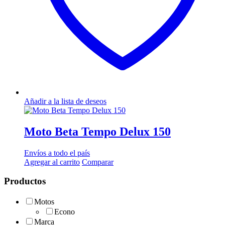
Añadir a la lista de deseos
Moto Beta Tempo Delux 150
Envíos a todo el país
Agregar al carrito
Comparar
Productos
Motos
Econo
Marca