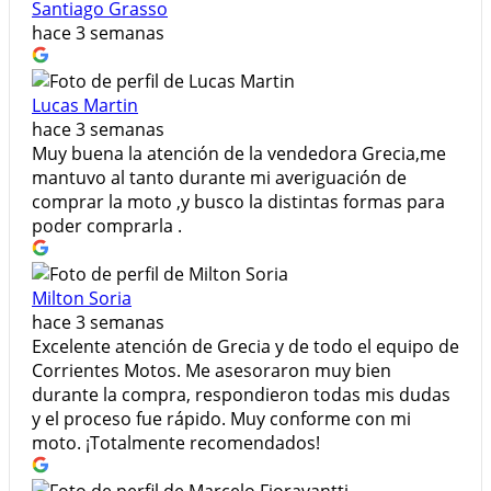
Santiago Grasso
hace 3 semanas
Lucas Martin
hace 3 semanas
Muy buena la atención de la vendedora Grecia,me
mantuvo al tanto durante mi averiguación de
comprar la moto ,y busco la distintas formas para
poder comprarla .
Milton Soria
hace 3 semanas
Excelente atención de Grecia y de todo el equipo de
Corrientes Motos. Me asesoraron muy bien
durante la compra, respondieron todas mis dudas
y el proceso fue rápido. Muy conforme con mi
moto. ¡Totalmente recomendados!