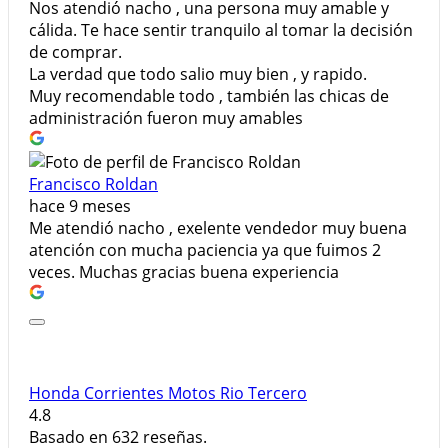
Nos atendió nacho , una persona muy amable y
cálida. Te hace sentir tranquilo al tomar la decisión
de comprar.
La verdad que todo salio muy bien , y rapido.
Muy recomendable todo , también las chicas de
administración fueron muy amables
Francisco Roldan
hace 9 meses
Me atendió nacho , exelente vendedor muy buena
atención con mucha paciencia ya que fuimos 2
veces. Muchas gracias buena experiencia
Honda Corrientes Motos Rio Tercero
4.8
Basado en 632 reseñas.