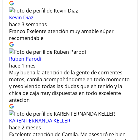
Kevin Diaz
hace 3 semanas
Franco Exelente atención muy amable súper
recomendable
Ruben Parodi
hace 1 mes
Muy buena la atención de la gente de corrientes
motos, camila acompañándome en todo momento
y resolviendo todas las dudas que eh tenido y la
chica de caja muy dispuestas en todo excelente
antecion
KAREN FERNANDA KELLER
hace 2 meses
​Excelente atención de Camila. Me asesoró re bien