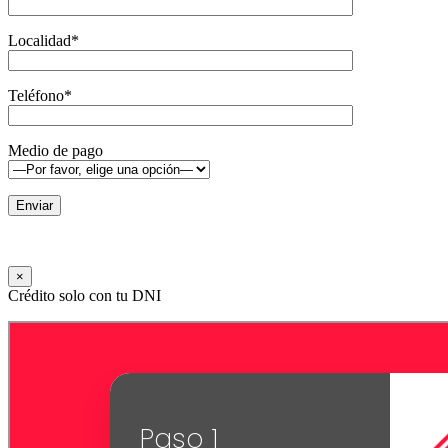
Localidad
*
Teléfono
*
Medio de pago
×
Crédito solo con tu DNI