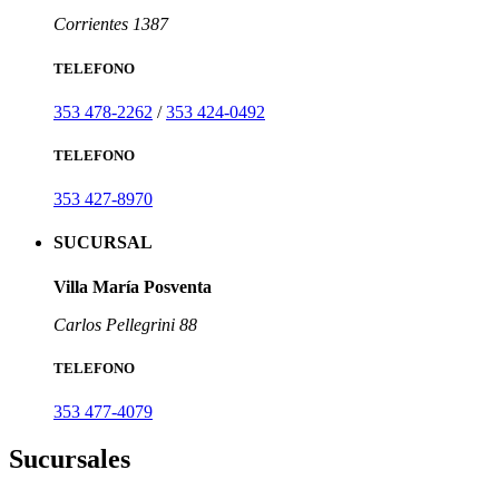
Corrientes 1387
TELEFONO
353 478-2262
/
353 424-0492
TELEFONO
353 427-8970
SUCURSAL
Villa María Posventa
Carlos Pellegrini 88
TELEFONO
353 477-4079
Sucursales