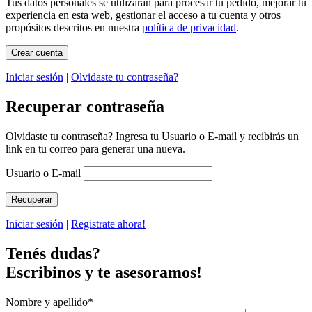
Tus datos personales se utilizarán para procesar tu pedido, mejorar tu
experiencia en esta web, gestionar el acceso a tu cuenta y otros
propósitos descritos en nuestra
política de privacidad
.
Iniciar sesión
|
Olvidaste tu contraseña?
Recuperar contraseña
Olvidaste tu contraseña? Ingresa tu Usuario o E-mail y recibirás un
link en tu correo para generar una nueva.
Usuario o E-mail
Iniciar sesión
|
Registrate ahora!
Tenés dudas?
Escribinos y te asesoramos!
Nombre y apellido
*