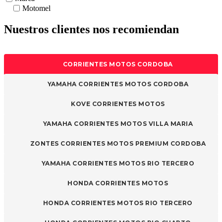
Motomel
Nuestros clientes nos recomiendan
CORRIENTES MOTOS CORDOBA
YAMAHA CORRIENTES MOTOS CORDOBA
KOVE CORRIENTES MOTOS
YAMAHA CORRIENTES MOTOS VILLA MARIA
ZONTES CORRIENTES MOTOS PREMIUM CORDOBA
YAMAHA CORRIENTES MOTOS RIO TERCERO
HONDA CORRIENTES MOTOS
HONDA CORRIENTES MOTOS RIO TERCERO