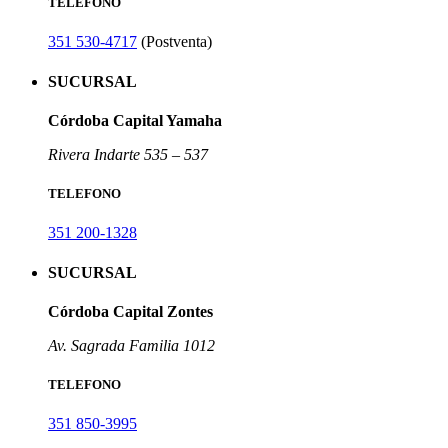
TELEFONO
351 530-4717
(Postventa)
SUCURSAL
Córdoba Capital Yamaha
Rivera Indarte 535 – 537
TELEFONO
351 200-1328
SUCURSAL
Córdoba Capital Zontes
Av. Sagrada Familia 1012
TELEFONO
351 850-3995