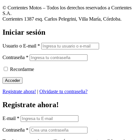
© Corrientes Motos – Todos los derechos reservados a Corrientes
S.A.
Corrientes 1387 esq. Carlos Pelegrini, Villa María, Córdoba.
Iniciar sesión
Usuario o E-mail
*
Contraseña
*
Recordarme
Registrate ahora!
|
Olvidaste tu contraseña?
Registrate ahora!
E-mail
*
Contraseña
*