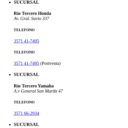
SUCURSAL
Río Tercero Honda
Av. Gral. Savio 337
TELEFONO
3571 41-7495
TELEFONO
3571 41-7495
(Postventa)
SUCURSAL
Río Tercero Yamaha
A.v General San Martín 47
TELEFONO
3571 66-2934
SUCURSAL