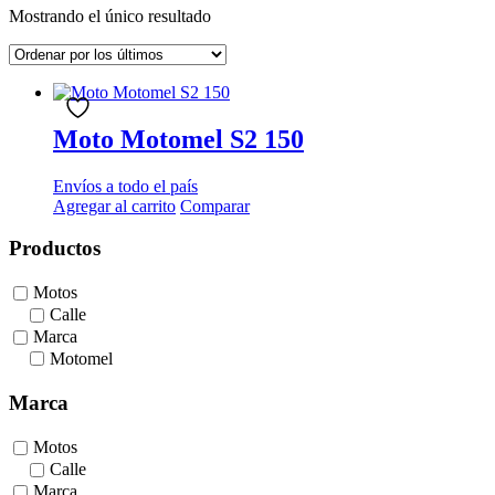
Mostrando el único resultado
Moto Motomel S2 150
Envíos a todo el país
Agregar al carrito
Comparar
Productos
Motos
Calle
Marca
Motomel
Marca
Motos
Calle
Marca