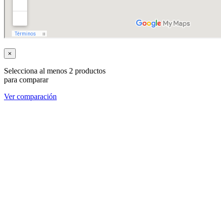
×
Selecciona al menos 2 productos
para comparar
Ver comparación