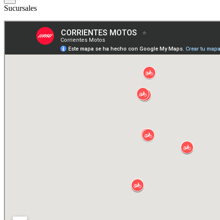
Sucursales