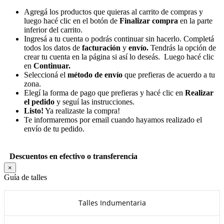
Agregá los productos que quieras al carrito de compras y
luego hacé clic en el botón de
Finalizar compra
en la parte
inferior del carrito.
Ingresá a tu cuenta o podrás continuar sin hacerlo. Completá
todos los datos de
facturación
y
envío.
Tendrás la opción de
crear tu cuenta en la página si así lo deseás. Luego hacé clic
en
Continuar.
Seleccioná el
método de envío
que prefieras de acuerdo a tu
zona.
Elegí la forma de pago que prefieras y hacé clic en
Realizar
el pedido
y seguí las instrucciones.
Listo!
Ya realizaste la compra!
Te informaremos por email cuando hayamos realizado el
envío de tu pedido.
Descuentos en efectivo o transferencia
×
Guía de talles
Talles Indumentaria