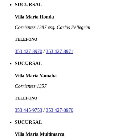
SUCURSAL
Villa María Honda
Corrientes 1387 esq. Carlos Pellegrini
TELEFONO
353 427-8970
/
353 427-8971
SUCURSAL
Villa María Yamaha
Corrientes 1357
TELEFONO
353 445-9753
/
353 427-8970
SUCURSAL
Villa María Multimarca