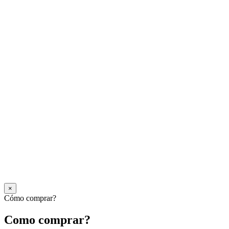
×
Cómo comprar?
Como comprar?