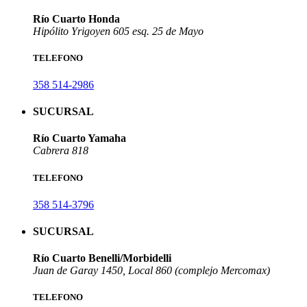
Río Cuarto Honda
Hipólito Yrigoyen 605 esq. 25 de Mayo
TELEFONO
358 514-2986
SUCURSAL
Río Cuarto Yamaha
Cabrera 818
TELEFONO
358 514-3796
SUCURSAL
Río Cuarto Benelli/Morbidelli
Juan de Garay 1450, Local 860 (complejo Mercomax)
TELEFONO