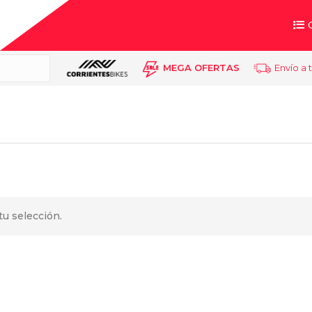
MEGA OFERTAS
Envío a 
u selección.