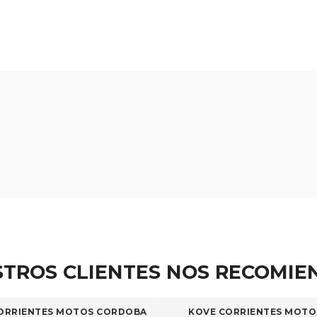
TROS CLIENTES NOS RECOMI
ORRIENTES MOTOS CORDOBA
KOVE CORRIENTES MOTO