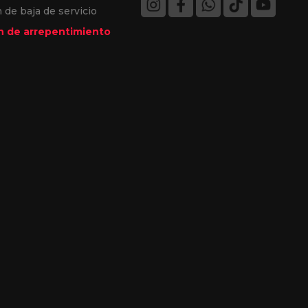
 de baja de servicio
 de arrepentimiento