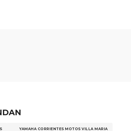
ENDAN
S
YAMAHA CORRIENTES MOTOS VILLA MARIA