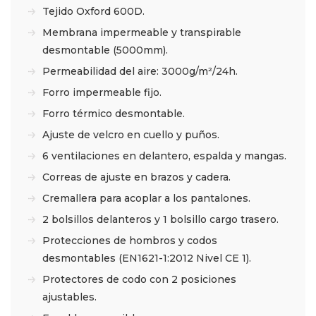
Tejido Oxford 600D.
Membrana impermeable y transpirable
desmontable (5000mm).
Permeabilidad del aire: 3000g/m²/24h.
Forro impermeable fijo.
Forro térmico desmontable.
Ajuste de velcro en cuello y puños.
6 ventilaciones en delantero, espalda y mangas.
Correas de ajuste en brazos y cadera.
Cremallera para acoplar a los pantalones.
2 bolsillos delanteros y 1 bolsillo cargo trasero.
Protecciones de hombros y codos
desmontables (EN1621-1:2012 Nivel CE 1).
Protectores de codo con 2 posiciones
ajustables.