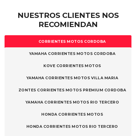
página
página
de
de
NUESTROS CLIENTES NOS
producto
producto
RECOMIENDAN
CORRIENTES MOTOS CORDOBA
YAMAHA CORRIENTES MOTOS CORDOBA
KOVE CORRIENTES MOTOS
YAMAHA CORRIENTES MOTOS VILLA MARIA
ZONTES CORRIENTES MOTOS PREMIUM CORDOBA
YAMAHA CORRIENTES MOTOS RIO TERCERO
HONDA CORRIENTES MOTOS
HONDA CORRIENTES MOTOS RIO TERCERO