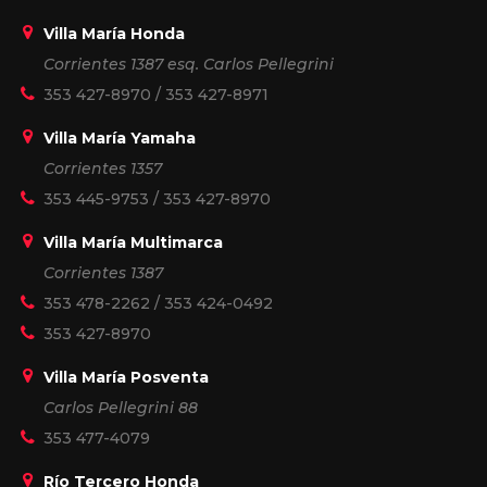
Villa María Honda
Corrientes 1387 esq. Carlos Pellegrini
353 427-8970
/
353 427-8971
Villa María Yamaha
Corrientes 1357
353 445-9753
/
353 427-8970
Villa María Multimarca
Corrientes 1387
353 478-2262
/
353 424-0492
353 427-8970
Villa María Posventa
Carlos Pellegrini 88
353 477-4079
Río Tercero Honda