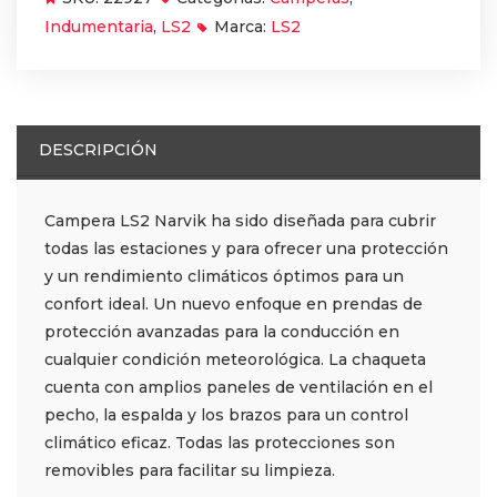
Indumentaria
,
LS2
Marca:
LS2
DESCRIPCIÓN
Campera LS2 Narvik ha sido diseñada para cubrir
todas las estaciones y para ofrecer una protección
y un rendimiento climáticos óptimos para un
confort ideal. Un nuevo enfoque en prendas de
protección avanzadas para la conducción en
cualquier condición meteorológica. La chaqueta
cuenta con amplios paneles de ventilación en el
pecho, la espalda y los brazos para un control
climático eficaz. Todas las protecciones son
removibles para facilitar su limpieza.