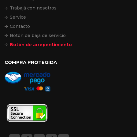
Trabajá con nosotros
Service
Contacto
Botón de baja de servicio
Botón de arrepentimiento
COMPRA PROTEGIDA