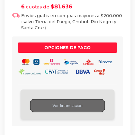
6
$
81.636
cuotas de
Envíos gratis en compras mayores a $200.000
(salvo Tierra del Fuego, Chubut, Rio Negro y
Santa Cruz).
OPCIONES DE PAGO