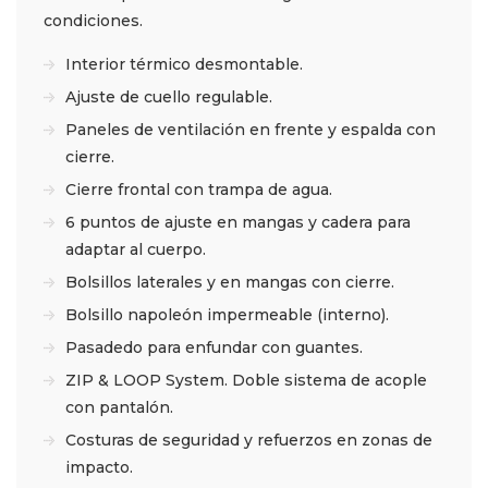
condiciones.
Interior térmico desmontable.
Ajuste de cuello regulable.
Paneles de ventilación en frente y espalda con
cierre.
Cierre frontal con trampa de agua.
6 puntos de ajuste en mangas y cadera para
adaptar al cuerpo.
Bolsillos laterales y en mangas con cierre.
Bolsillo napoleón impermeable (interno).
Pasadedo para enfundar con guantes.
ZIP & LOOP System. Doble sistema de acople
con pantalón.
Costuras de seguridad y refuerzos en zonas de
impacto.