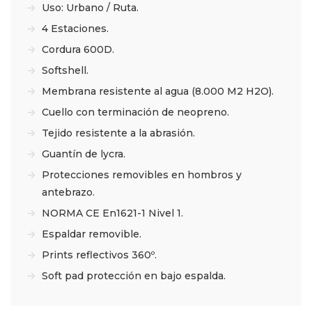
Uso: Urbano / Ruta.
4 Estaciones.
Cordura 600D.
Softshell.
Membrana resistente al agua (8.000 M2 H2O).
Cuello con terminación de neopreno.
Tejido resistente a la abrasión.
Guantín de lycra.
Protecciones removibles en hombros y
antebrazo.
NORMA CE En1621-1 Nivel 1.
Espaldar removible.
Prints reflectivos 360º.
Soft pad protección en bajo espalda.