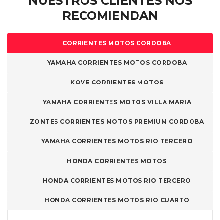
NUESTROS CLIENTES NOS
producto
producto
RECOMIENDAN
CORRIENTES MOTOS CORDOBA
YAMAHA CORRIENTES MOTOS CORDOBA
KOVE CORRIENTES MOTOS
YAMAHA CORRIENTES MOTOS VILLA MARIA
ZONTES CORRIENTES MOTOS PREMIUM CORDOBA
YAMAHA CORRIENTES MOTOS RIO TERCERO
HONDA CORRIENTES MOTOS
HONDA CORRIENTES MOTOS RIO TERCERO
HONDA CORRIENTES MOTOS RIO CUARTO