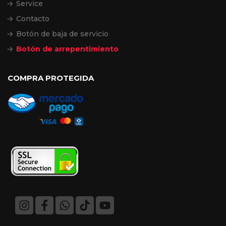
Service
Contacto
Botón de baja de servicio
Botón de arrepentimiento
COMPRA PROTEGIDA