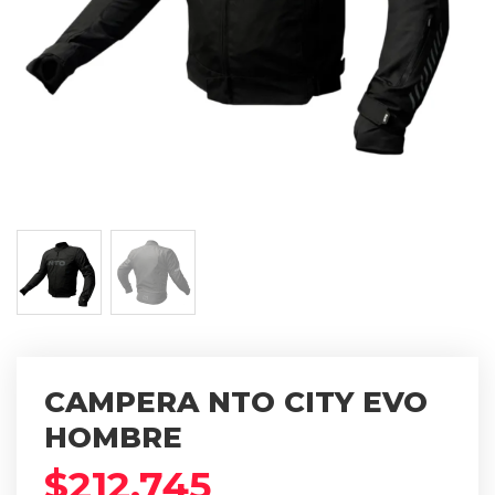
CAMPERA NTO CITY EVO
HOMBRE
$
212.745