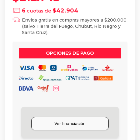
6
$
42.904
cuotas de
Envíos gratis en compras mayores a $200.000
(salvo Tierra del Fuego, Chubut, Rio Negro y
Santa Cruz).
OPCIONES DE PAGO