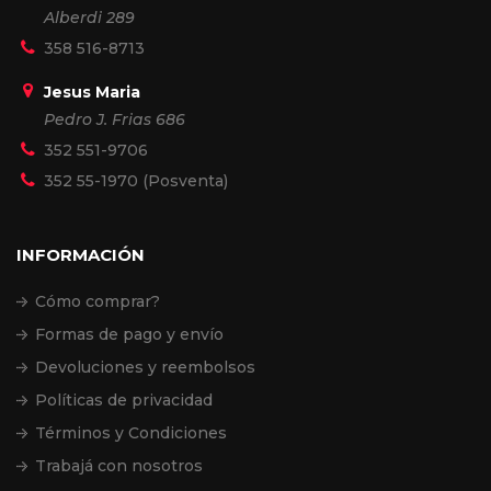
Alberdi 289
358 516-8713
Jesus Maria
Pedro J. Frias 686
352 551-9706
352 55-1970 (Posventa)
INFORMACIÓN
Cómo comprar?
Formas de pago y envío
Devoluciones y reembolsos
Políticas de privacidad
Términos y Condiciones
Trabajá con nosotros