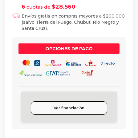
6
$
28.560
cuotas de
Envíos gratis en compras mayores a $200.000
(salvo Tierra del Fuego, Chubut, Rio Negro y
Santa Cruz).
OPCIONES DE PAGO