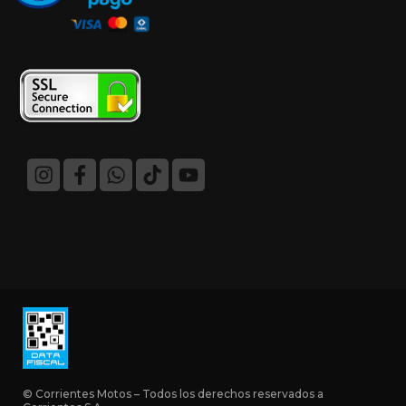
© Corrientes Motos – Todos los derechos reservados a