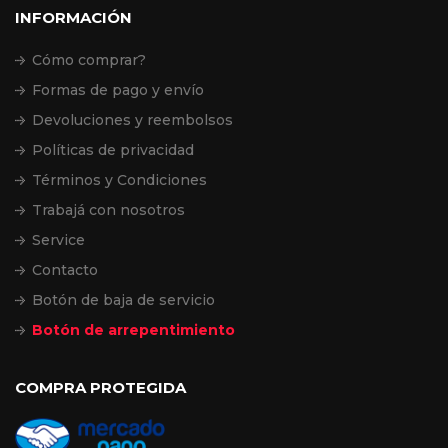
INFORMACIÓN
Cómo comprar?
Formas de pago y envío
Devoluciones y reembolsos
Políticas de privacidad
Términos y Condiciones
Trabajá con nosotros
Service
Contacto
Botón de baja de servicio
Botón de arrepentimiento
COMPRA PROTEGIDA