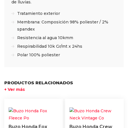
de lluvias.
Tratamiento exterior
Membrana: Composición 98% poliester / 2%
spandex
Resistencia al agua 10kmm
Respirabilidad 10k Gr/mt x 24hs
Polar 100% poliester
PRODUCTOS RELACIONADOS
+ Ver más
Buzo Honda Fox
Buzo Honda Crew