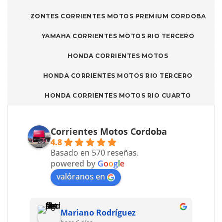
ZONTES CORRIENTES MOTOS PREMIUM CORDOBA
YAMAHA CORRIENTES MOTOS RIO TERCERO
HONDA CORRIENTES MOTOS
HONDA CORRIENTES MOTOS RIO TERCERO
HONDA CORRIENTES MOTOS RIO CUARTO
Corrientes Motos Cordoba
4.8
Basado en 570 reseñas.
powered by
G
o
o
g
l
e
valóranos en
Mariano Rodríguez