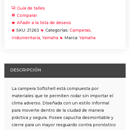
Guía de talles
Comparar
Añadir a la lista de deseos
SKU:
21263
Categorías:
Camperas
,
Indumentaria
,
Yamaha
Marca:
Yamaha
DESCRIPCIÓN
La campera Softshell está compuesta por
materiales que te permiten rodar sin importar el
clima adverso. Diseñada con un estilo informal
para moverte dentro de la ciudad de manera
práctica y segura. Posee capucha desmontable y
cierre para un mayor resguardo contra pronóstico