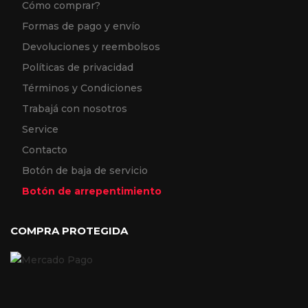
Cómo comprar?
Formas de pago y envío
Devoluciones y reembolsos
Políticas de privacidad
Términos y Condiciones
Trabajá con nosotros
Service
Contacto
Botón de baja de servicio
Botón de arrepentimiento
COMPRA PROTEGIDA