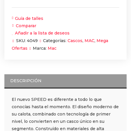
Guía de talles
Comparar
Añadir a la lista de deseos
SKU:
4049
Categorías:
Cascos
,
MAC
,
Mega
Ofertas
Marca:
Mac
DESCRIPCIÓN
El nuevo SPEED es diferente a todo lo que
conocías hasta el momento. El diseño moderno de
su calota, combinado con tecnología de primer
nivel, lo convierten en un casco único en su
segmento. Construído en materiales de alta