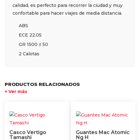
calidad, es perfecto para recorrer la ciudad y muy
confortable para hacer viajes de media distancia.
ABS
ECE 22.05
GR 1500 ± 50
2 Calotas
PRODUCTOS RELACIONADOS
+ Ver más
Casco Vertigo
Guantes Mac Atomic
Tamashi
Ng H