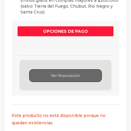
Envíos gratis en compras mayores a $200.000
(salvo Tierra del Fuego, Chubut, Rio Negro y
Santa Cruz).
OPCIONES DE PAGO
Este producto no está disponible porque no
quedan existencias.