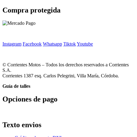
Compra protegida
Instagram
Facebook
Whatsapp
Tiktok
Youtube
© Corrientes Motos – Todos los derechos reservados a Corrientes
S.A.
Corrientes 1387 esq. Carlos Pelegrini, Villa María, Córdoba.
Guía de talles
Opciones de pago
Texto envios