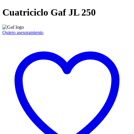
Cuatriciclo Gaf JL 250
Quiero asesoramiento