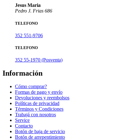
Jesus Maria
Pedro J. Frias 686
TELEFONO
352 551-9706
TELEFONO
352 55-1970 (Posventa)
Información
Cómo comprar?
Formas de pago y envío
Devoluciones y reembolsos
Políticas de privacidad
Términos y Condiciones
Trabajá con nosotros
Service
Contacto
Botón de baja de servicio
Botón de arrepentimiento