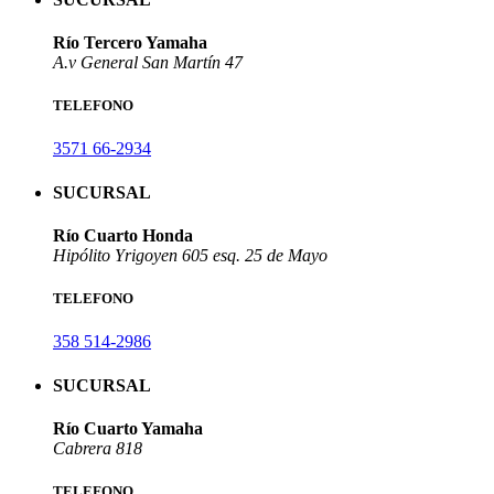
Río Tercero Yamaha
A.v General San Martín 47
TELEFONO
3571 66-2934
SUCURSAL
Río Cuarto Honda
Hipólito Yrigoyen 605 esq. 25 de Mayo
TELEFONO
358 514-2986
SUCURSAL
Río Cuarto Yamaha
Cabrera 818
TELEFONO