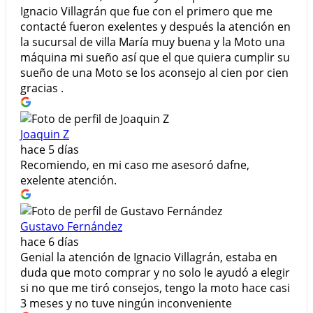
Ignacio Villagrán que fue con el primero que me
contacté fueron exelentes y después la atención en
la sucursal de villa María muy buena y la Moto una
máquina mi sueño así que el que quiera cumplir su
sueño de una Moto se los aconsejo al cien por cien
gracias .
Joaquin Z
hace 5 días
Recomiendo, en mi caso me asesoró dafne,
exelente atención.
Gustavo Fernández
hace 6 días
Genial la atención de Ignacio Villagrán, estaba en
duda que moto comprar y no solo le ayudó a elegir
si no que me tiró consejos, tengo la moto hace casi
3 meses y no tuve ningún inconveniente