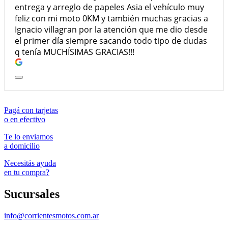
entrega y arreglo de papeles Asia el vehículo muy
feliz con mi moto 0KM y también muchas gracias a
Ignacio villagran por la atención que me dio desde
el primer día siempre sacando todo tipo de dudas
q tenía MUCHÍSIMAS GRACIAS!!!
Pagá con tarjetas
o en efectivo
Te lo enviamos
a domicilio
Necesitás ayuda
en tu compra?
Sucursales
info@corrientesmotos.com.ar