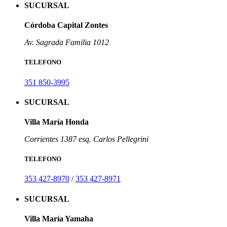
SUCURSAL
Córdoba Capital Zontes
Av. Sagrada Familia 1012
TELEFONO
351 850-3995
SUCURSAL
Villa María Honda
Corrientes 1387 esq. Carlos Pellegrini
TELEFONO
353 427-8970
/
353 427-8971
SUCURSAL
Villa María Yamaha