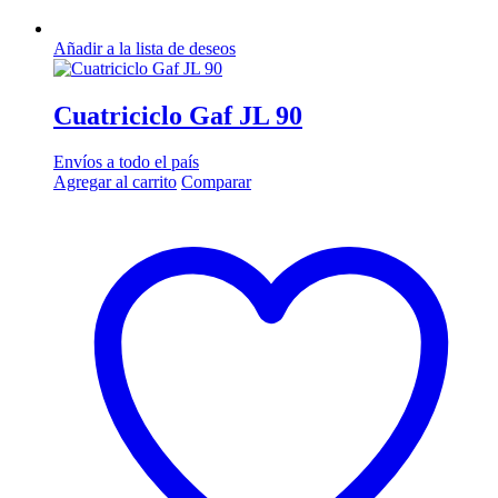
Añadir a la lista de deseos
Cuatriciclo Gaf JL 90
Envíos a todo el país
Agregar al carrito
Comparar