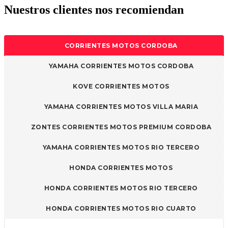
Nuestros clientes nos recomiendan
CORRIENTES MOTOS CORDOBA
YAMAHA CORRIENTES MOTOS CORDOBA
KOVE CORRIENTES MOTOS
YAMAHA CORRIENTES MOTOS VILLA MARIA
ZONTES CORRIENTES MOTOS PREMIUM CORDOBA
YAMAHA CORRIENTES MOTOS RIO TERCERO
HONDA CORRIENTES MOTOS
HONDA CORRIENTES MOTOS RIO TERCERO
HONDA CORRIENTES MOTOS RIO CUARTO