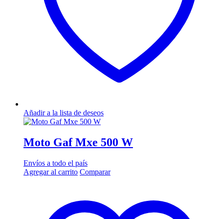
Añadir a la lista de deseos
Moto Gaf Mxe 500 W
Envíos a todo el país
Agregar al carrito
Comparar