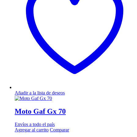
Añadir a la lista de deseos
Moto Gaf Gx 70
Envíos a todo el país
Agregar al carrito
Comparar