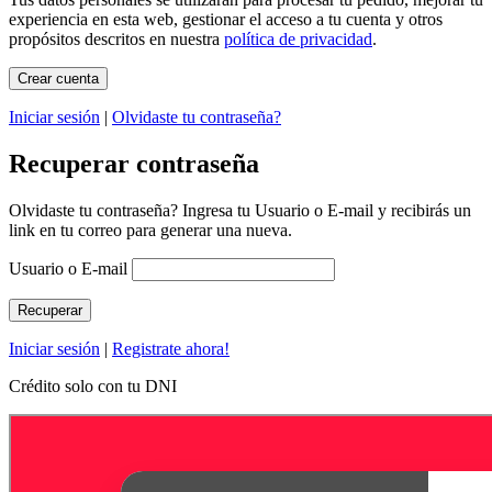
experiencia en esta web, gestionar el acceso a tu cuenta y otros
propósitos descritos en nuestra
política de privacidad
.
Iniciar sesión
|
Olvidaste tu contraseña?
Recuperar contraseña
Olvidaste tu contraseña? Ingresa tu Usuario o E-mail y recibirás un
link en tu correo para generar una nueva.
Usuario o E-mail
Iniciar sesión
|
Registrate ahora!
Crédito solo con tu DNI