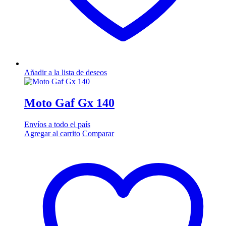
Añadir a la lista de deseos
Moto Gaf Gx 140
Envíos a todo el país
Agregar al carrito
Comparar