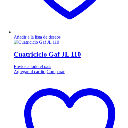
Añadir a la lista de deseos
Cuatriciclo Gaf JL 110
Envíos a todo el país
Agregar al carrito
Comparar