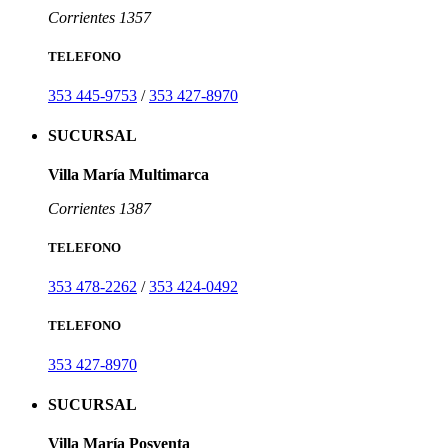
Corrientes 1357
TELEFONO
353 445-9753
/
353 427-8970
SUCURSAL
Villa María Multimarca
Corrientes 1387
TELEFONO
353 478-2262
/
353 424-0492
TELEFONO
353 427-8970
SUCURSAL
Villa María Posventa