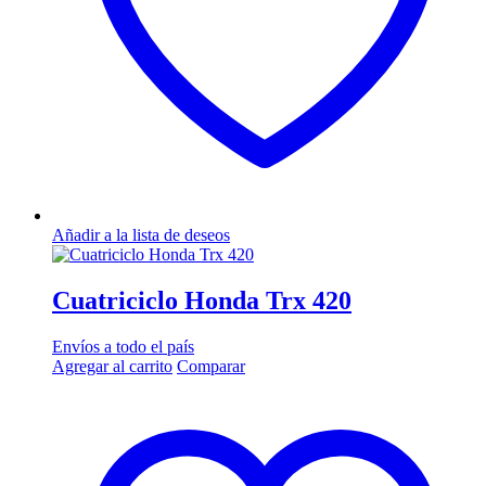
Añadir a la lista de deseos
Cuatriciclo Honda Trx 420
Envíos a todo el país
Agregar al carrito
Comparar