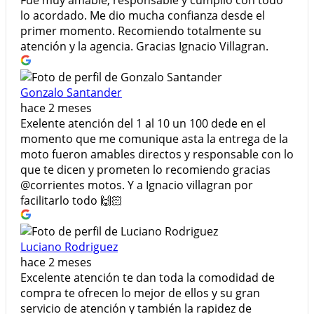
lo acordado. Me dio mucha confianza desde el
primer momento. Recomiendo totalmente su
atención y la agencia. Gracias Ignacio Villagran.
Gonzalo Santander
hace 2 meses
Exelente atención del 1 al 10 un 100 dede en el
momento que me comunique asta la entrega de la
moto fueron amables directos y responsable con lo
que te dicen y prometen lo recomiendo gracias
@corrientes motos. Y a Ignacio villagran por
facilitarlo todo 🙌🏻
Luciano Rodriguez
hace 2 meses
Excelente atención te dan toda la comodidad de
compra te ofrecen lo mejor de ellos y su gran
servicio de atención y también la rapidez de