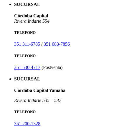
SUCURSAL
Córdoba Capital
Rivera Indarte 554
TELEFONO
351 311-6785
/
351 683-7856
TELEFONO
351 530-4717
(Postventa)
SUCURSAL
Córdoba Capital Yamaha
Rivera Indarte 535 – 537
TELEFONO
351 200-1328