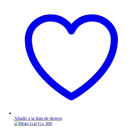
Añadir a la lista de deseos