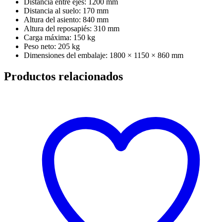
Distancia entre ejes: 1200 mm
Distancia al suelo: 170 mm
Altura del asiento: 840 mm
Altura del reposapiés: 310 mm
Carga máxima: 150 kg
Peso neto: 205 kg
Dimensiones del embalaje: 1800 × 1150 × 860 mm
Productos relacionados