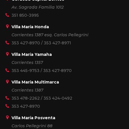
Av. Sagrada Familia 1012
351 850-3995
Villa María Honda
Corrientes 1387 esq. Carlos Pellegrini
353 427-8970
/
353 427-8971
Villa María Yamaha
Corrientes 1357
353 445-9753
/
353 427-8970
Villa María Multimarca
Corrientes 1387
353 478-2262
/
353 424-0492
353 427-8970
Villa María Posventa
Carlos Pellegrini 88