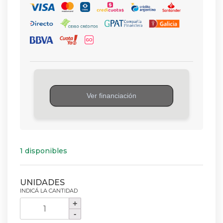
1 disponibles
MANIJA
DE