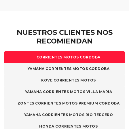
NUESTROS CLIENTES NOS
RECOMIENDAN
CORRIENTES MOTOS CORDOBA
YAMAHA CORRIENTES MOTOS CORDOBA
KOVE CORRIENTES MOTOS
YAMAHA CORRIENTES MOTOS VILLA MARIA
ZONTES CORRIENTES MOTOS PREMIUM CORDOBA
YAMAHA CORRIENTES MOTOS RIO TERCERO
HONDA CORRIENTES MOTOS