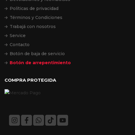
Políticas de privacidad
Términos y Condiciones
Trabajá con nosotros
Service
Contacto
Botón de baja de servicio
Botón de arrepentimiento
COMPRA PROTEGIDA