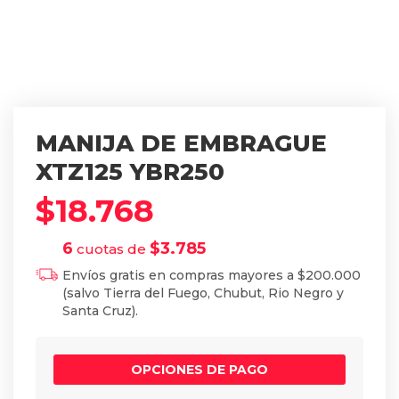
MANIJA DE EMBRAGUE
XTZ125 YBR250
$
18.768
6
$
3.785
cuotas de
Envíos gratis en compras mayores a $200.000
(salvo Tierra del Fuego, Chubut, Rio Negro y
Santa Cruz).
OPCIONES DE PAGO