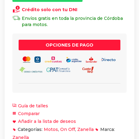
Crédito solo con tu DNI
Envíos gratis en toda la provincia de Córdoba
para motos.
OPCIONES DE PAGO
Guía de talles
Comparar
Añadir a la lista de deseos
Categorías:
Motos
,
On Off
,
Zanella
Marca:
Zanella