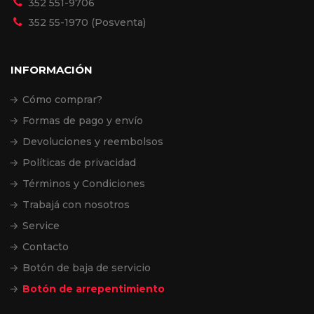
352 551-9706
352 55-1970 (Posventa)
INFORMACIÓN
Cómo comprar?
Formas de pago y envío
Devoluciones y reembolsos
Políticas de privacidad
Términos y Condiciones
Trabajá con nosotros
Service
Contacto
Botón de baja de servicio
Botón de arrepentimiento