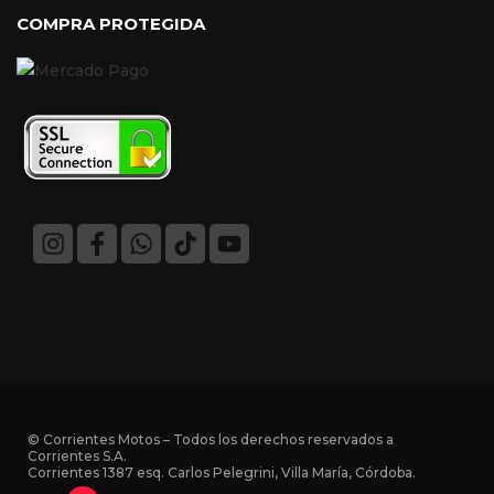
COMPRA PROTEGIDA
© Corrientes Motos – Todos los derechos reservados a
Corrientes S.A.
Corrientes 1387 esq. Carlos Pelegrini, Villa María, Córdoba.