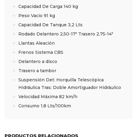
Capacidad De Carga 140 kg
Peso Vacio 91 kg
Capacidad De Tanque 3,2 Lts
Rodado Delantero 2,50-17″ Trasero 2,75-14″
Llantas Aleación
Frenos Sistema CBS
Delantero a disco
Trasero a tambor
Suspensión Det: Horquilla Telescópica
Hidráulica Tras: Doble Amortiguador Hidráulico
Velocidad Máxima 82 km/h
Consumo 1,8 Lts/100km
PRODUCTOS RELACIONADOS