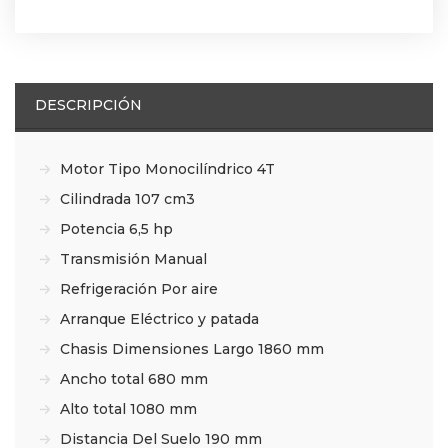
DESCRIPCIÓN
Motor Tipo Monocilíndrico 4T
Cilindrada 107 cm3
Potencia 6,5 hp
Transmisión Manual
Refrigeración Por aire
Arranque Eléctrico y patada
Chasis Dimensiones Largo 1860 mm
Ancho total 680 mm
Alto total 1080 mm
Distancia Del Suelo 190 mm