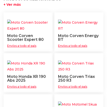
+ Ver más
Moto Corven
Moto Corven Energy
Scooter Expert 80
RT
Envíos a todo el país
Envíos a todo el país
Moto Honda XR 190
Moto Corven Triax
Abs 2025
250 R3
Envíos a todo el país
Envíos a todo el país