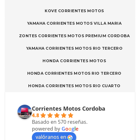
KOVE CORRIENTES MOTOS
YAMAHA CORRIENTES MOTOS VILLA MARIA
ZONTES CORRIENTES MOTOS PREMIUM CORDOBA
YAMAHA CORRIENTES MOTOS RIO TERCERO
HONDA CORRIENTES MOTOS
HONDA CORRIENTES MOTOS RIO TERCERO
HONDA CORRIENTES MOTOS RIO CUARTO
Corrientes Motos Cordoba
4.8
Basado en 570 reseñas.
powered by
G
o
o
g
l
e
valóranos en