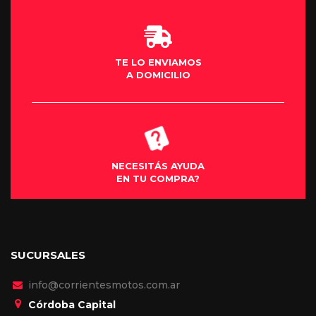
TE LO ENVIAMOS
A DOMICILIO
NECESITÁS AYUDA
EN TU COMPRA?
SUCURSALES
info@corrientesmotos.com.ar
Córdoba Capital