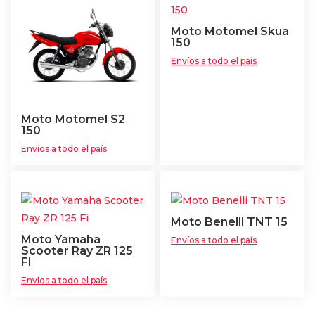
Moto Motomel Skua
150
Envíos a todo el país
Moto Motomel S2
150
Envíos a todo el país
Moto Benelli TNT 15
Moto Yamaha
Envíos a todo el país
Scooter Ray ZR 125
Fi
Envíos a todo el país