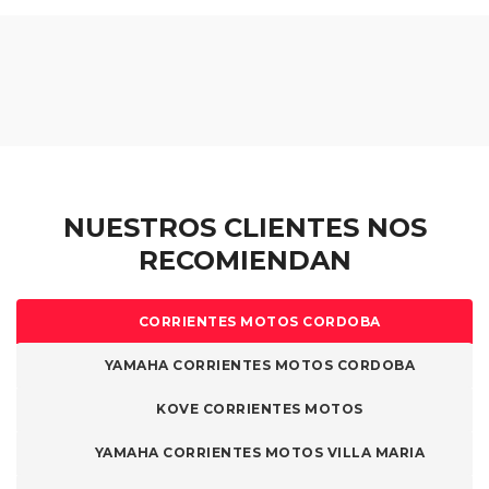
NUESTROS CLIENTES NOS
RECOMIENDAN
CORRIENTES MOTOS CORDOBA
YAMAHA CORRIENTES MOTOS CORDOBA
KOVE CORRIENTES MOTOS
YAMAHA CORRIENTES MOTOS VILLA MARIA