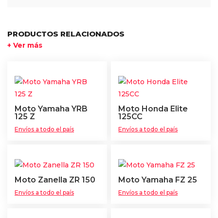
PRODUCTOS RELACIONADOS
+ Ver más
Moto Yamaha YRB
Moto Honda Elite
125 Z
125CC
Envíos a todo el país
Envíos a todo el país
Moto Zanella ZR 150
Moto Yamaha FZ 25
Envíos a todo el país
Envíos a todo el país