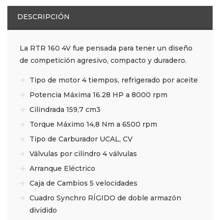
DESCRIPCIÓN
La RTR 160 4V fue pensada para tener un diseño
de competición agresivo, compacto y duradero.
Tipo de motor 4 tiempos, refrigerado por aceite
Potencia Máxima 16.28 HP a 8000 rpm
Cilindrada 159,7 cm3
Torque Máximo 14,8 Nm a 6500 rpm
Tipo de Carburador UCAL, CV
Válvulas por cilindro 4 válvulas
Arranque Eléctrico
Caja de Cambios 5 velocidades
Cuadro Synchro RÍGIDO de doble armazón
dividido