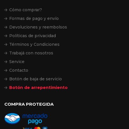
Cómo comprar?
Formas de pago y envío
Devoluciones y reembolsos
Políticas de privacidad
Términos y Condiciones
Trabajá con nosotros
Service
Contacto
Botón de baja de servicio
Botón de arrepentimiento
COMPRA PROTEGIDA