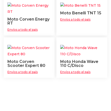
Moto Benelli TNT 15
Moto Corven Energy
Envíos a todo el país
RT
Envíos a todo el país
Moto Corven
Moto Honda Wave
Scooter Expert 80
110 C/Disco
Envíos a todo el país
Envíos a todo el país