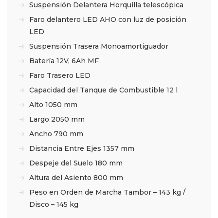
Suspensión Delantera Horquilla telescópica
Faro delantero LED AHO con luz de posición
LED
Suspensión Trasera Monoamortiguador
Batería 12V, 6Ah MF
Faro Trasero LED
Capacidad del Tanque de Combustible 12 l
Alto 1050 mm
Largo 2050 mm
Ancho 790 mm
Distancia Entre Ejes 1357 mm
Despeje del Suelo 180 mm
Altura del Asiento 800 mm
Peso en Orden de Marcha Tambor – 143 kg /
Disco – 145 kg