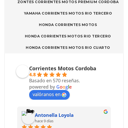
ZONTES CORRIENTES MOTOS PREMIUM CORDOBA
YAMAHA CORRIENTES MOTOS RIO TERCERO
HONDA CORRIENTES MOTOS
HONDA CORRIENTES MOTOS RIO TERCERO
HONDA CORRIENTES MOTOS RIO CUARTO
Corrientes Motos Cordoba
4.8
Basado en 570 reseñas.
powered by
G
o
o
g
l
e
valóranos en
Antonella Loyola
hace 9 días