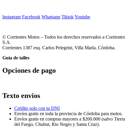
Instagram
Facebook
Whatsapp
Tiktok
Youtube
© Corrientes Motos – Todos los derechos reservados a Corrientes
S.A.
Corrientes 1387 esq. Carlos Pelegrini, Villa María, Córdoba.
Guía de talles
Opciones de pago
Texto envios
Crédito solo con tu DNI
Envíos gratis en toda la provincia de Córdoba para motos.
Envíos gratis en compras mayores a $200.000 (salvo Tierra
del Fuego, Chubut, Rio Negro y Santa Cruz).