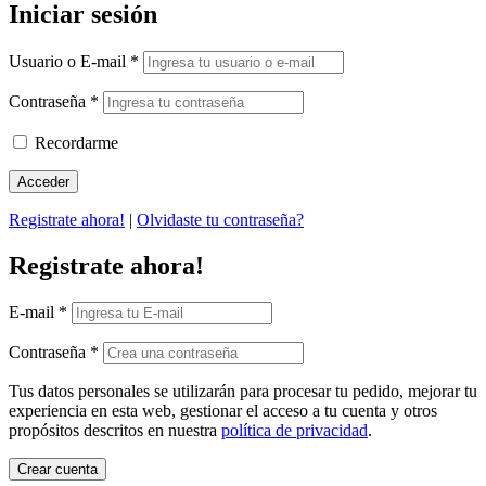
Iniciar sesión
Usuario o E-mail
*
Contraseña
*
Recordarme
Registrate ahora!
|
Olvidaste tu contraseña?
Registrate ahora!
E-mail
*
Contraseña
*
Tus datos personales se utilizarán para procesar tu pedido, mejorar tu
experiencia en esta web, gestionar el acceso a tu cuenta y otros
propósitos descritos en nuestra
política de privacidad
.