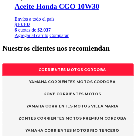
Aceite Honda CGO 10W30
Envíos a todo el país
$
10.102
6
cuotas de
$
2.037
Agregar al carrito
Comparar
Nuestros clientes nos recomiendan
CORRIENTES MOTOS CORDOBA
YAMAHA CORRIENTES MOTOS CORDOBA
KOVE CORRIENTES MOTOS
YAMAHA CORRIENTES MOTOS VILLA MARIA
ZONTES CORRIENTES MOTOS PREMIUM CORDOBA
YAMAHA CORRIENTES MOTOS RIO TERCERO