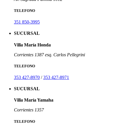
TELEFONO
351 850-3995
SUCURSAL
Villa María Honda
Corrientes 1387 esq. Carlos Pellegrini
TELEFONO
353 427-8970
/
353 427-8971
SUCURSAL
Villa María Yamaha
Corrientes 1357
TELEFONO