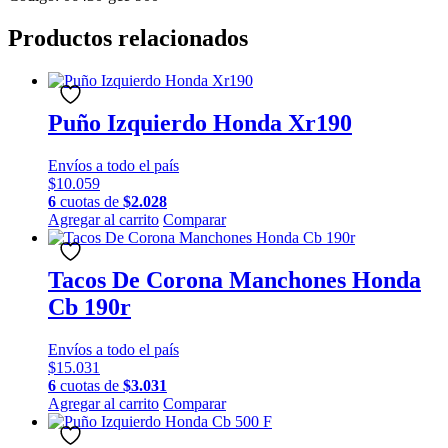
Productos relacionados
Puño Izquierdo Honda Xr190
Envíos a todo el país
$
10.059
6
cuotas de
$
2.028
Agregar al carrito
Comparar
Tacos De Corona Manchones Honda
Cb 190r
Envíos a todo el país
$
15.031
6
cuotas de
$
3.031
Agregar al carrito
Comparar