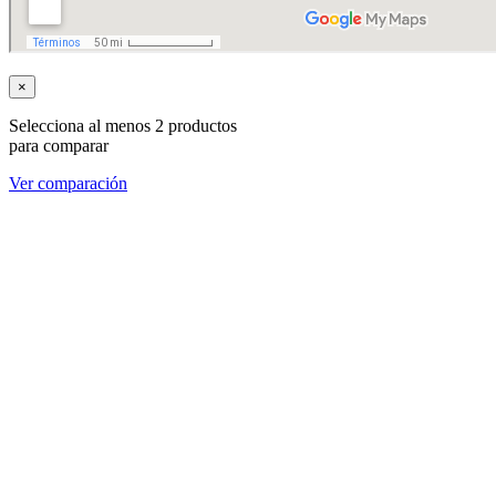
×
Selecciona al menos 2 productos
para comparar
Ver comparación