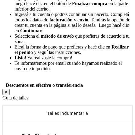
luego hacé clic en el botón de
Finalizar compra
en la parte
inferior del carrito.
Ingresá a tu cuenta o podrás continuar sin hacerlo. Completá
todos los datos de
facturación
y
envío.
Tendrás la opción de
crear tu cuenta en la página si así lo deseás. Luego hacé clic
en
Continuar.
Seleccioná el
método de envío
que prefieras de acuerdo a tu
zona.
Elegí la forma de pago que prefieras y hacé clic en
Realizar
el pedido
y seguí las instrucciones.
Listo!
Ya realizaste la compra!
Te informaremos por email cuando hayamos realizado el
envío de tu pedido.
Descuentos en efectivo o transferencia
×
Guía de talles
Talles Indumentaria