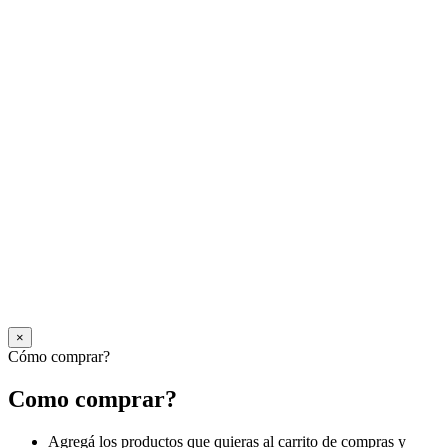
×
Cómo comprar?
Como comprar?
Agregá los productos que quieras al carrito de compras y