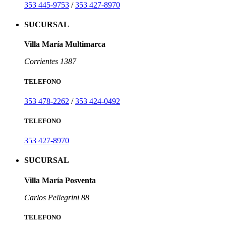
353 445-9753
/
353 427-8970
SUCURSAL
Villa María Multimarca
Corrientes 1387
TELEFONO
353 478-2262
/
353 424-0492
TELEFONO
353 427-8970
SUCURSAL
Villa María Posventa
Carlos Pellegrini 88
TELEFONO