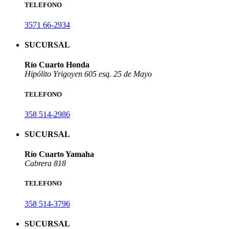
TELEFONO
3571 66-2934
SUCURSAL
Río Cuarto Honda
Hipólito Yrigoyen 605 esq. 25 de Mayo
TELEFONO
358 514-2986
SUCURSAL
Río Cuarto Yamaha
Cabrera 818
TELEFONO
358 514-3796
SUCURSAL