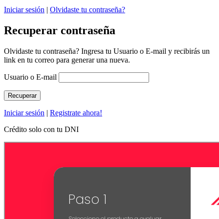
Iniciar sesión
|
Olvidaste tu contraseña?
Recuperar contraseña
Olvidaste tu contraseña? Ingresa tu Usuario o E-mail y recibirás un
link en tu correo para generar una nueva.
Usuario o E-mail
Iniciar sesión
|
Registrate ahora!
Crédito solo con tu DNI