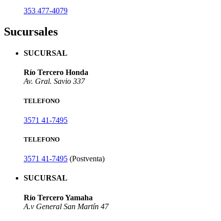
353 477-4079
Sucursales
SUCURSAL
Río Tercero Honda
Av. Gral. Savio 337
TELEFONO
3571 41-7495
TELEFONO
3571 41-7495
(Postventa)
SUCURSAL
Río Tercero Yamaha
A.v General San Martín 47