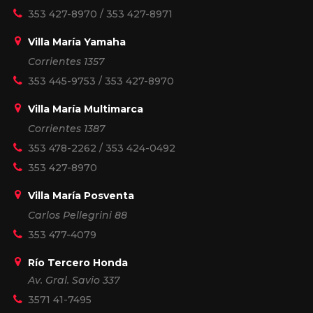
353 427-8970
/
353 427-8971
Villa María Yamaha
Corrientes 1357
353 445-9753
/
353 427-8970
Villa María Multimarca
Corrientes 1387
353 478-2262
/
353 424-0492
353 427-8970
Villa María Posventa
Carlos Pellegrini 88
353 477-4079
Río Tercero Honda
Av. Gral. Savio 337
3571 41-7495