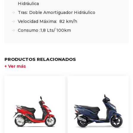
Hidráulica
Tras: Doble Amortiguador Hidráulico
Velocidad Máxima: 82 km/h
Consumo :1,8 Lts/ 100km
PRODUCTOS RELACIONADOS
+ Ver más