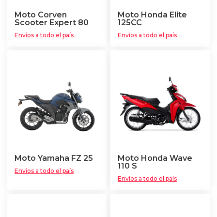
Moto Corven
Moto Honda Elite
Scooter Expert 80
125CC
Envíos a todo el país
Envíos a todo el país
Moto Yamaha FZ 25
Moto Honda Wave
110 S
Envíos a todo el país
Envíos a todo el país