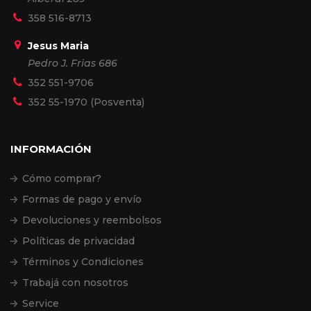
358 516-8713
Jesus Maria
Pedro J. Frias 686
352 551-9706
352 55-1970 (Posventa)
INFORMACIÓN
Cómo comprar?
Formas de pago y envío
Devoluciones y reembolsos
Políticas de privacidad
Términos y Condiciones
Trabajá con nosotros
Service