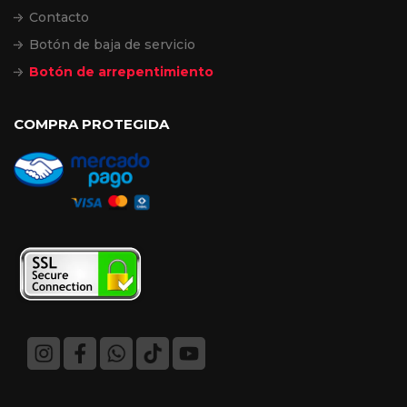
Contacto
Botón de baja de servicio
Botón de arrepentimiento
COMPRA PROTEGIDA