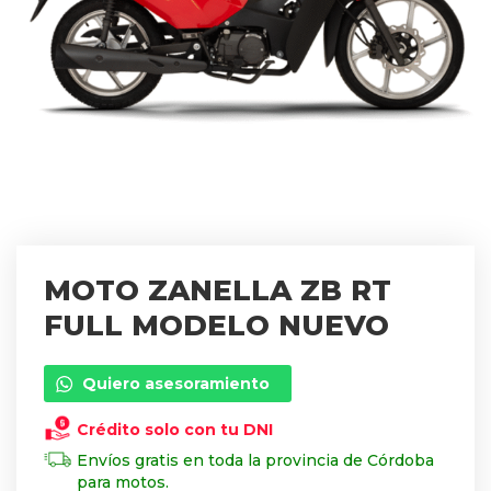
MOTO ZANELLA ZB RT
FULL MODELO NUEVO
Quiero asesoramiento
Crédito solo con tu DNI
Envíos gratis en toda la provincia de Córdoba
para motos.