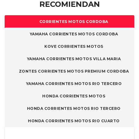
RECOMIENDAN
CORRIENTES MOTOS CORDOBA
YAMAHA CORRIENTES MOTOS CORDOBA
KOVE CORRIENTES MOTOS
YAMAHA CORRIENTES MOTOS VILLA MARIA
ZONTES CORRIENTES MOTOS PREMIUM CORDOBA
YAMAHA CORRIENTES MOTOS RIO TERCERO
HONDA CORRIENTES MOTOS
HONDA CORRIENTES MOTOS RIO TERCERO
HONDA CORRIENTES MOTOS RIO CUARTO