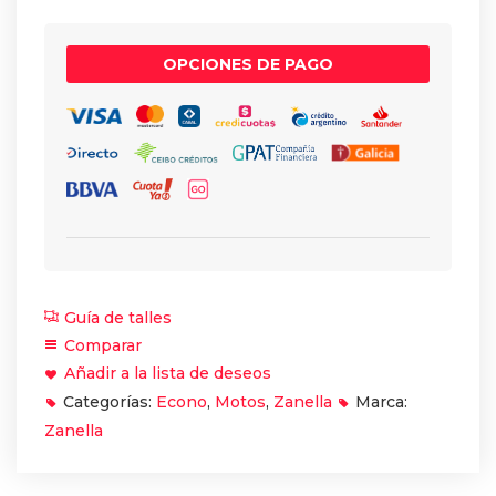
OPCIONES DE PAGO
Guía de talles
Comparar
Añadir a la lista de deseos
Categorías:
Econo
,
Motos
,
Zanella
Marca:
Zanella