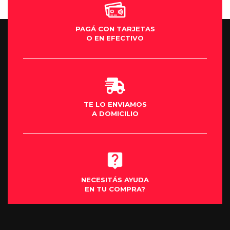
PAGÁ CON TARJETAS
O EN EFECTIVO
TE LO ENVIAMOS
A DOMICILIO
NECESITÁS AYUDA
EN TU COMPRA?