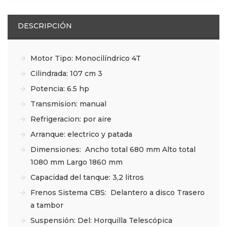
DESCRIPCIÓN
Motor Tipo: Monocilíndrico 4T
Cilindrada: 107 cm 3
Potencia: 6.5 hp
Transmision: manual
Refrigeracion: por aire
Arranque: electrico y patada
Dimensiones: Ancho total 680 mm Alto total
1080 mm Largo 1860 mm
Capacidad del tanque: 3,2 litros
Frenos Sistema CBS: Delantero a disco Trasero
a tambor
Suspensión: Del: Horquilla Telescópica