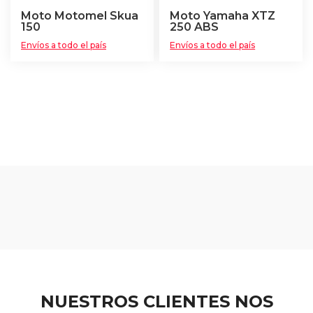
Moto Motomel Skua
Moto Yamaha XTZ
150
250 ABS
Envíos a todo el país
Envíos a todo el país
NUESTROS CLIENTES NOS