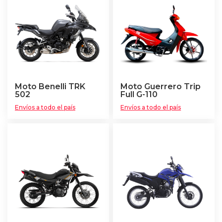
Moto Benelli TRK
Moto Guerrero Trip
502
Full G-110
Envíos a todo el país
Envíos a todo el país