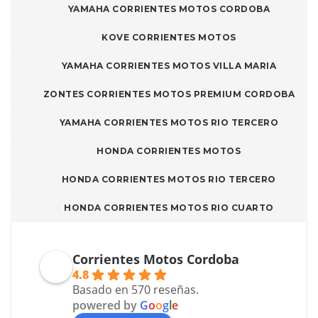
YAMAHA CORRIENTES MOTOS CORDOBA
KOVE CORRIENTES MOTOS
YAMAHA CORRIENTES MOTOS VILLA MARIA
ZONTES CORRIENTES MOTOS PREMIUM CORDOBA
YAMAHA CORRIENTES MOTOS RIO TERCERO
HONDA CORRIENTES MOTOS
HONDA CORRIENTES MOTOS RIO TERCERO
HONDA CORRIENTES MOTOS RIO CUARTO
Corrientes Motos Cordoba
4.8
Basado en 570 reseñas.
powered by
G
o
o
g
l
e