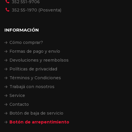
352 551-9706
352 55-1970 (Posventa)
INFORMACIÓN
Cómo comprar?
Formas de pago y envío
Devoluciones y reembolsos
Políticas de privacidad
Términos y Condiciones
Trabajá con nosotros
Service
Contacto
Botón de baja de servicio
Botón de arrepentimiento