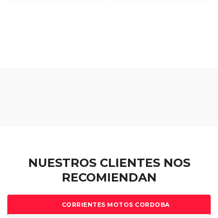
NUESTROS CLIENTES NOS
RECOMIENDAN
CORRIENTES MOTOS CORDOBA