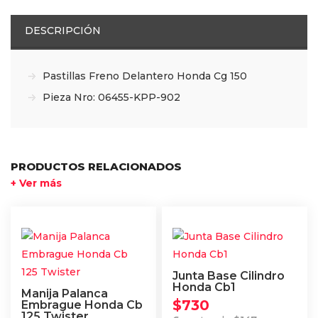
DESCRIPCIÓN
Pastillas Freno Delantero Honda Cg 150
Pieza Nro: 06455-KPP-902
PRODUCTOS RELACIONADOS
+ Ver más
Junta Base Cilindro
Honda Cb1
Manija Palanca
$
730
Embrague Honda Cb
125 Twister