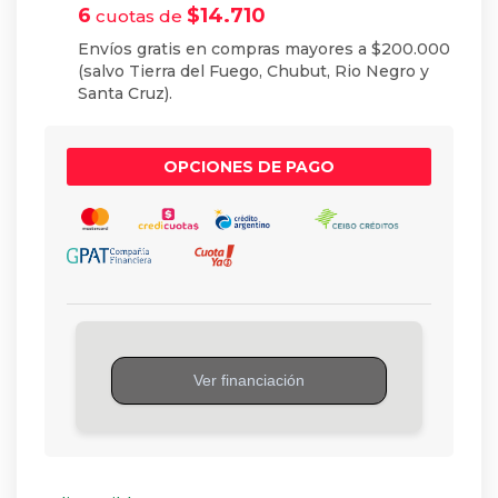
6
$
14.710
cuotas de
Envíos gratis en compras mayores a $200.000
(salvo Tierra del Fuego, Chubut, Rio Negro y
Santa Cruz).
OPCIONES DE PAGO