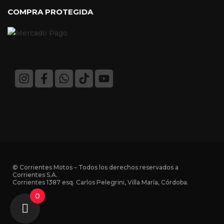
COMPRA PROTEGIDA
© Corrientes Motos – Todos los derechos reservados a
Corrientes S.A.
Corrientes 1387 esq. Carlos Pelegrini, Villa María, Córdoba.
0