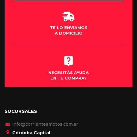
TE LO ENVIAMOS
A DOMICILIO
NECESITÁS AYUDA
EN TU COMPRA?
SUCURSALES
info@corrientesmotos.com.ar
Córdoba Capital