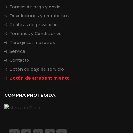
Formas de pago y envío
Devoluciones y reembolsos
Políticas de privacidad
Términos y Condiciones
Trabajá con nosotros
Service
Contacto
Botón de baja de servicio
Botón de arrepentimiento
COMPRA PROTEGIDA