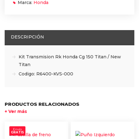
Marca:
Honda
DESCRIPCIÓN
Kit Transmision Rk Honda Cg 150 Titan / New
Titan
Codigo: R6400-KVS-000
PRODUCTOS RELACIONADOS
+ Ver más
Envío
GRATIS