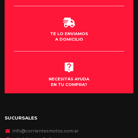
TE LO ENVIAMOS
A DOMICILIO
NECESITÁS AYUDA
EN TU COMPRA?
SUCURSALES
info@corrientesmotos.com.ar