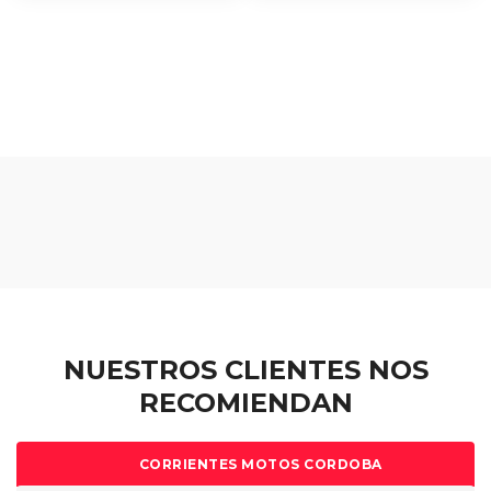
NUESTROS CLIENTES NOS
RECOMIENDAN
CORRIENTES MOTOS CORDOBA