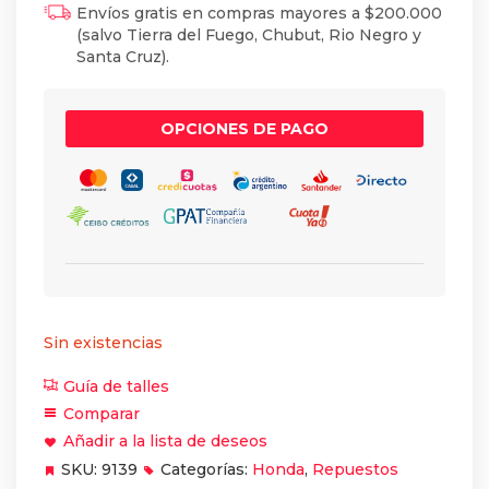
Envíos gratis en compras mayores a $200.000
(salvo Tierra del Fuego, Chubut, Rio Negro y
Santa Cruz).
OPCIONES DE PAGO
Sin existencias
Guía de talles
Comparar
Añadir a la lista de deseos
SKU:
9139
Categorías:
Honda
,
Repuestos